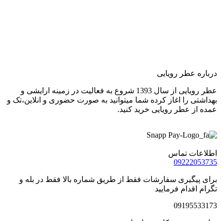
درباره عطر رویایی
عطر رویایی از سال 1393 شروع به فعالیت در زمینه ارایشی و
بهداشتی را اغاز کرده شما میتوانید به صورت حضوری و انلاین،تک و
عمده از عطر رویایی خرید کنید.
اطلاعات تماس
09222053735
برای پیگیری سفارشات فقط از طریق شماره بالا فقط در بله و
تگرام اقدام فرمایید
09195533173