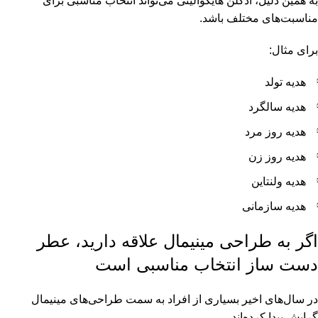
به همین دلیل، ادکلن هایکوالیتی می‌تواند انتخاب مناسبی برای
مناسبت‌های مختلف باشد.
برای مثال:
هدیه تولد
هدیه سالگرد
هدیه روز مرد
هدیه روز زن
هدیه ولنتاین
هدیه سازمانی
اگر به طراحی مینیمال علاقه دارید، عطر
دست ساز انتخاب مناسبی است
در سال‌های اخیر بسیاری از افراد به سمت طراحی‌های مینیمال
گرایش پیدا کرده‌اند.