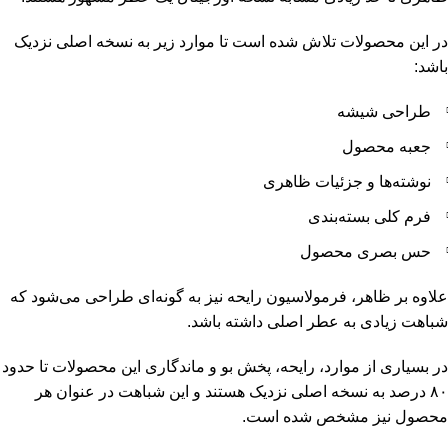
در این محصولات تلاش شده است تا موارد زیر به نسخه اصلی نزدیک
باشد:
طراحی شیشه
جعبه محصول
نوشته‌ها و جزئیات ظاهری
فرم کلی بسته‌بندی
حس بصری محصول
علاوه بر ظاهر، فرمولاسیون رایحه نیز به گونه‌ای طراحی می‌شود که
شباهت زیادی به عطر اصلی داشته باشد.
در بسیاری از موارد، رایحه، پخش بو و ماندگاری این محصولات تا حدود
۸۰ درصد به نسخه اصلی نزدیک هستند و این شباهت در عنوان هر
محصول نیز مشخص شده است.