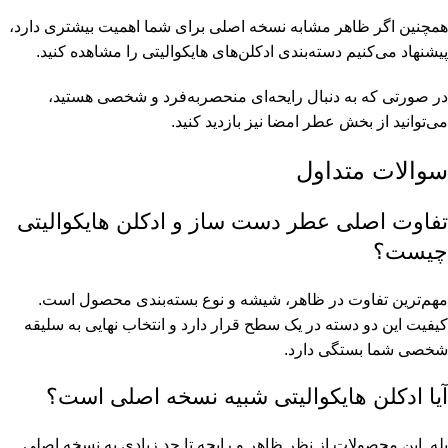
همچنین اگر ظاهر مشابه نسخه اصلی برای شما اهمیت بیشتری دارد،
پیشنهاد می‌کنیم دسته‌بندی ادکلن‌های هایکوالیتی را مشاهده کنید.
در صورتی که به دنبال رایحه‌ای منحصربه‌فرد و شخصی هستید،
می‌توانید از بخش عطر امضا نیز بازدید کنید.
سوالات متداول
تفاوت اصلی عطر دست ساز و ادکلن هایکوالیتی
چیست؟
مهم‌ترین تفاوت در ظاهر، شیشه و نوع بسته‌بندی محصول است.
کیفیت این دو دسته در یک سطح قرار دارد و انتخاب نهایی به سلیقه
شخصی شما بستگی دارد.
آیا ادکلن هایکوالیتی شبیه نسخه اصلی است؟
بله. این محصولات از نظر ظاهر و رایحه تا حد زیادی به نسخه اصلی