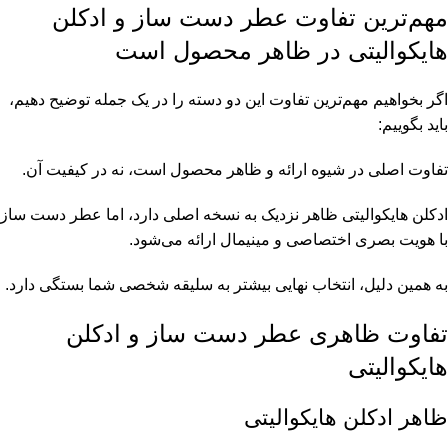
مهم‌ترین تفاوت عطر دست ساز و ادکلن
هایکوالیتی در ظاهر محصول است
اگر بخواهیم مهم‌ترین تفاوت این دو دسته را در یک جمله توضیح دهیم،
باید بگوییم:
تفاوت اصلی در شیوه ارائه و ظاهر محصول است، نه در کیفیت آن.
ادکلن هایکوالیتی ظاهر نزدیک به نسخه اصلی دارد، اما عطر دست ساز
با هویت بصری اختصاصی و مینیمال ارائه می‌شود.
به همین دلیل، انتخاب نهایی بیشتر به سلیقه شخصی شما بستگی دارد.
تفاوت ظاهری عطر دست ساز و ادکلن
هایکوالیتی
ظاهر ادکلن هایکوالیتی