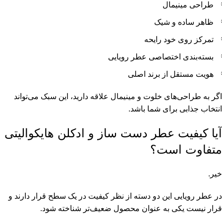
طراحی مینیمال
ظاهر ساده و شیک
تمرکز روی خود رایحه
بسته‌بندی اختصاصی عطر رویایی
هویت مستقل از برند اصلی
اگر به طراحی‌های خلوت و مینیمال علاقه دارید، این سبک می‌تواند
انتخاب جذابی برای شما باشد.
آیا کیفیت عطر دست ساز و ادکلن هایکوالیتی
متفاوت است؟
خیر.
در عطر رویایی این دو دسته از نظر کیفیت در یک سطح قرار دارند و
قرار نیست یکی به عنوان محصول ضعیف‌تر شناخته شود.