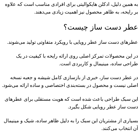
به همین دلیل، ادکلن هایکوالیتی برای افرادی مناسب است که علاوه
بر رایحه، به ظاهر محصول نیز اهمیت زیادی می‌دهند.
عطر دست ساز چیست؟
عطرهای دست ساز عطر رویایی با رویکرد متفاوتی تولید می‌شوند.
در این محصولات تمرکز اصلی روی ارائه رایحه با کیفیت در یک
طراحی ساده، مینیمال و کاربردی است.
در عطر دست ساز، خبری از بازسازی کامل شیشه و جعبه نسخه
اصلی نیست و محصول در بسته‌بندی اختصاصی و ساده ارائه می‌شود.
این سبک طراحی باعث شده است که هویت مستقلی برای عطرهای
دست ساز عطر رویایی شکل بگیرد.
بسیاری از مشتریان این سبک را به دلیل ظاهر ساده، شیک و مینیمال
آن انتخاب می‌کنند.