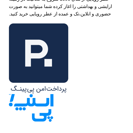
ارایشی و بهداشتی را اغاز کرده شما میتوانید به صورت
حضوری و انلاین،تک و عمده از عطر رویایی خرید کنید.