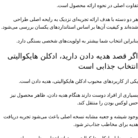
تفاوت اصلی در نحوه ارائه محصول است.
هر دو دسته با هدف ارائه تجربه‌ای نزدیک به رایحه اصلی طراحی
شده‌اند و کیفیت آن‌ها بر اساس استانداردهای یکسان بررسی می‌شود.
بنابراین انتخاب شما بیشتر به اولویت‌های شخصی بستگی دارد.
اگر قصد هدیه دادن دارید، ادکلن هایکوالیتی
انتخاب جذابی است
یکی از کاربردهای محبوب ادکلن هایکوالیتی، هدیه دادن است.
بسیاری از افراد دوست دارند هنگام هدیه دادن، ظاهر محصول نیز
حس لوکس بودن را منتقل کند.
وجود شیشه و جعبه مشابه نسخه اصلی باعث می‌شود تجربه دریافت
هدیه برای مخاطب جذاب‌تر شود.