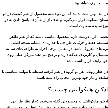
مناسب‌تری خواهد بود.
در ابتدا بهتر است بدانید که این دو دسته محصول از نظر کیفیت در دو
سطح متفاوت قرار نمی‌گیرند و هدف از ارائه آن‌ها، پاسخ دادن به دو
نوع سلیقه متفاوت است.
بعضی افراد دوست دارند محصولی داشته باشند که از نظر ظاهر،
شیشه، جعبه و جزئیات طراحی تا حد زیادی مشابه نسخه اصلی
برندهای معروف باشد. در مقابل، برخی افراد به طراحی‌های ساده،
مینیمال و کاربردی علاقه دارند و ترجیح می‌دهند تمرکز اصلی روی
خود رایحه قرار داشته باشد.
در عطر رویایی هر دو گروه در نظر گرفته شده‌اند تا بتوانید متناسب با
سلیقه و نیاز خود بهترین انتخاب را داشته باشید.
ادکلن هایکوالیتی چیست؟
ادکلن هایکوالیتی به محصولاتی گفته می‌شود که از نظر طراحی
ظاهری تا حد زیادی مشابه نسخه اورجینال یک عطر مشهور هستند.