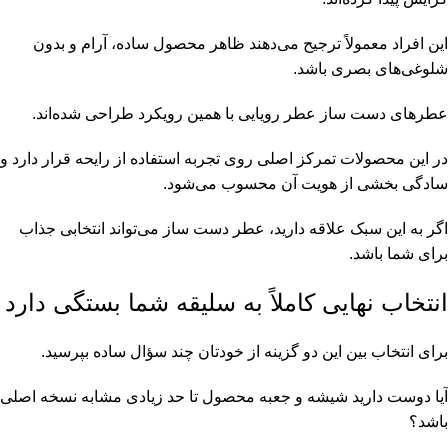
این افراد معمولاً ترجیح می‌دهند ظاهر محصول ساده، آرام و بدون
شلوغی‌های بصری باشد.
عطرهای دست ساز عطر رویایی با همین رویکرد طراحی شده‌اند.
در این محصولات تمرکز اصلی روی تجربه استفاده از رایحه قرار دارد و
سادگی بخشی از هویت آن محسوب می‌شود.
اگر به این سبک علاقه دارید، عطر دست ساز می‌تواند انتخابی جذاب
برای شما باشد.
انتخاب نهایی کاملاً به سلیقه شما بستگی دارد
برای انتخاب بین این دو گزینه از خودتان چند سؤال ساده بپرسید.
آیا دوست دارید شیشه و جعبه محصول تا حد زیادی مشابه نسخه اصلی
باشد؟