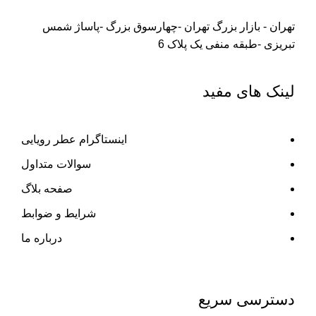
تهران - بازار بزرگ تهران -چهارسوق بزرگ -پاساژ شمس
تبریزی -طبقه منفی یک پلاک 6
لینک های مفید
اینستاگرام عطر رویایی
سوالات متداول
صفحه بلاگ
شرایط و ضوابط
درباره ما
دسترسی سریع