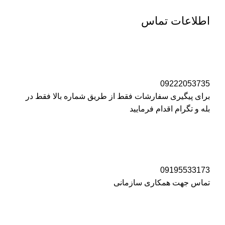
اطلاعات تماس
09222053735
برای پیگیری سفارشات فقط از طریق شماره بالا فقط در
بله و تگرام اقدام فرمایید
09195533173
تماس جهت همکاری سازمانی