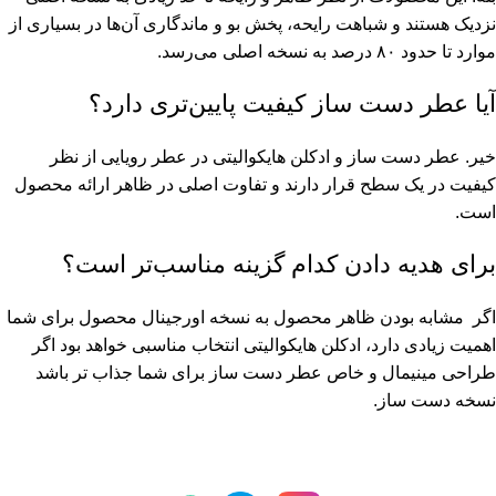
نزدیک هستند و شباهت رایحه، پخش بو و ماندگاری آن‌ها در بسیاری از
موارد تا حدود ۸۰ درصد به نسخه اصلی می‌رسد.
آیا عطر دست ساز کیفیت پایین‌تری دارد؟
خیر. عطر دست ساز و ادکلن هایکوالیتی در عطر رویایی از نظر
کیفیت در یک سطح قرار دارند و تفاوت اصلی در ظاهر ارائه محصول
است.
برای هدیه دادن کدام گزینه مناسب‌تر است؟
اگر مشابه بودن ظاهر محصول به نسخه اورجینال محصول برای شما
اهمیت زیادی دارد، ادکلن هایکوالیتی انتخاب مناسبی خواهد بود اگر
طراحی مینیمال و خاص عطر دست ساز برای شما جذاب تر باشد
نسخه دست ساز.