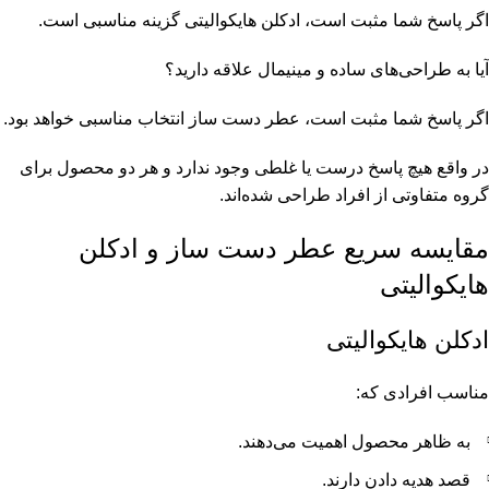
اگر پاسخ شما مثبت است، ادکلن هایکوالیتی گزینه مناسبی است.
آیا به طراحی‌های ساده و مینیمال علاقه دارید؟
اگر پاسخ شما مثبت است، عطر دست ساز انتخاب مناسبی خواهد بود.
در واقع هیچ پاسخ درست یا غلطی وجود ندارد و هر دو محصول برای
گروه متفاوتی از افراد طراحی شده‌اند.
مقایسه سریع عطر دست ساز و ادکلن
هایکوالیتی
ادکلن هایکوالیتی
مناسب افرادی که:
به ظاهر محصول اهمیت می‌دهند.
قصد هدیه دادن دارند.