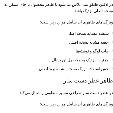
در ادکلن هایکوالیتی تلاش می‌شود تا ظاهر محصول تا جای ممکن به
نسخه اصلی نزدیک باشد.
ویژگی‌های ظاهری آن شامل موارد زیر است:
شیشه مشابه نسخه اصلی
جعبه مشابه نسخه اصلی
چاپ لوگو و نوشته‌ها
جزئیات نزدیک به محصول اورجینال
حس استفاده از یک نسخه مشابه برند اصلی
ظاهر عطر دست ساز
در عطر دست ساز طراحی مسیر متفاوتی را دنبال می‌کند.
ویژگی‌های ظاهری آن شامل موارد زیر است: