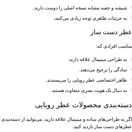
شیشه و جعبه مشابه نسخه اصلی را دوست دارند.
به جزئیات ظاهری توجه زیادی می‌کنند.
عطر دست ساز
مناسب افرادی که:
به طراحی مینیمال علاقه دارند.
سادگی را ترجیح می‌دهند.
ظاهر اختصاصی عطر رویایی را می‌پسندند.
به دنبال یک هویت بصری متفاوت هستند.
دسته‌بندی محصولات عطر رویایی
اگر به طراحی‌های ساده و مینیمال علاقه دارید، می‌توانید از دسته‌بندی
عطرهای دست ساز بازدید کنید.