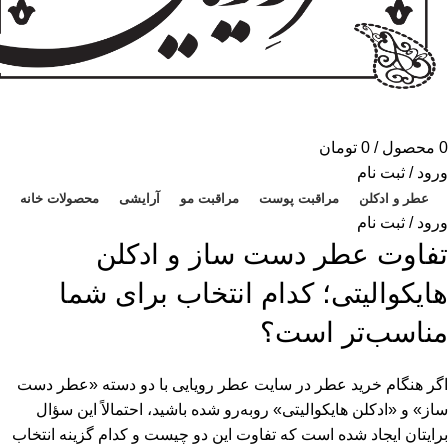
0
محصول
/
0
تومان
ورود / ثبت نام
عطر و ادکلن
مراقبت پوست
مراقبت مو
آرایشی
محصولات خانه
ورود / ثبت نام
تفاوت عطر دست ساز و ادکلن
هایکوالیتی؛ کدام انتخاب برای شما
مناسب‌تر است؟
اگر هنگام خرید عطر در سایت عطر رویایی با دو دسته «عطر دست
ساز» و «ادکلن هایکوالیتی» روبه‌رو شده باشید، احتمالاً این سؤال
برایتان ایجاد شده است که تفاوت این دو چیست و کدام گزینه انتخاب