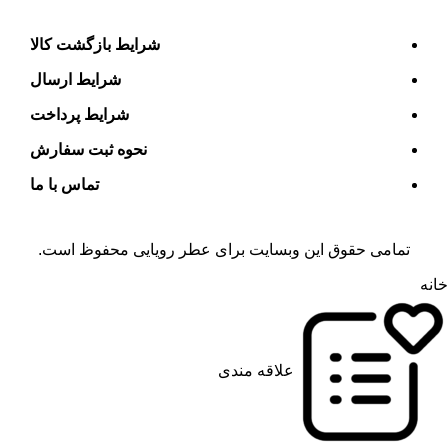
شرایط بازگشت کالا
شرایط ارسال
شرایط پرداخت
نحوه ثبت سفارش
تماس با ما
تمامی حقوق این وبسایت برای
عطر رویایی
محفوظ است.
خانه
علاقه مندی