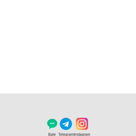
Bale
Telegram
Instagram