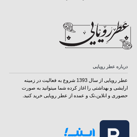
درباره عطر رویایی
عطر رویایی از سال 1393 شروع به فعالیت در زمینه
ارایشی و بهداشتی را اغاز کرده شما میتوانید به صورت
حضوری و انلاین،تک و عمده از عطر رویایی خرید کنید.