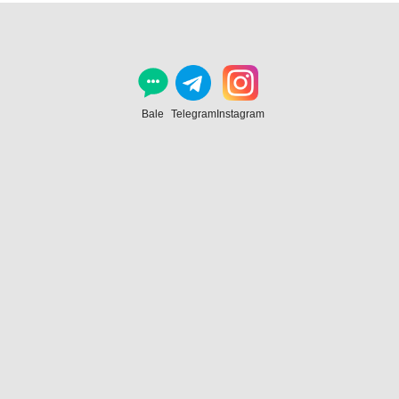
Bale
Telegram
Instagram