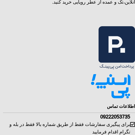
انلاین،تک و عمده از عطر رویایی خرید کنید.
اطلاعات تماس
09222053735
برای پیگیری سفارشات فقط از طریق شماره بالا فقط در بله و
تگرام اقدام فرمایید