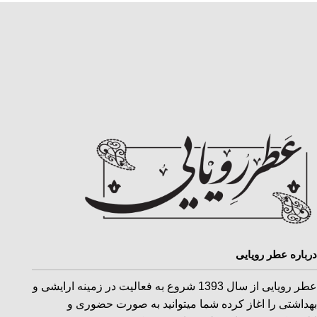
درباره عطر رویایی
عطر رویایی از سال 1393 شروع به فعالیت در زمینه ارایشی و
بهداشتی را اغاز کرده شما میتوانید به صورت حضوری و