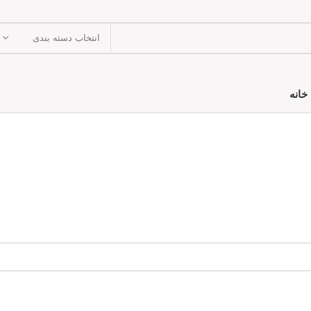
انتخاب دسته بندی
خانه