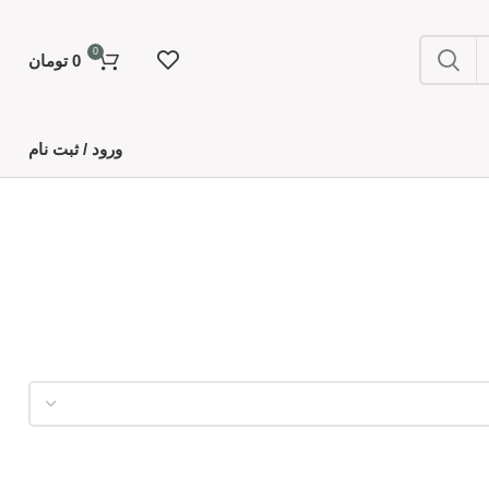
0
0
تومان
ورود / ثبت نام