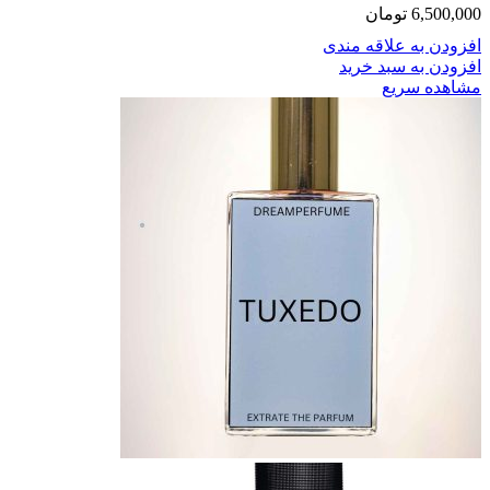
6,500,000
تومان
افزودن به علاقه مندی
افزودن به سبد خرید
مشاهده سریع