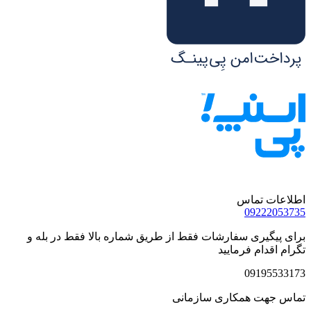
اطلاعات تماس
09222053735
برای پیگیری سفارشات فقط از طریق شماره بالا فقط در بله و
تگرام اقدام فرمایید
09195533173
تماس جهت همکاری سازمانی