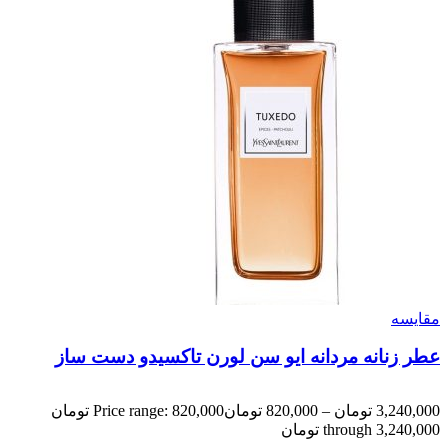
مقایسه
عطر زنانه مردانه ایو سن لورن تاکسیدو دست ساز
3,240,000
تومان
–
820,000
تومان
Price range: 820,000 تومان
through 3,240,000 تومان