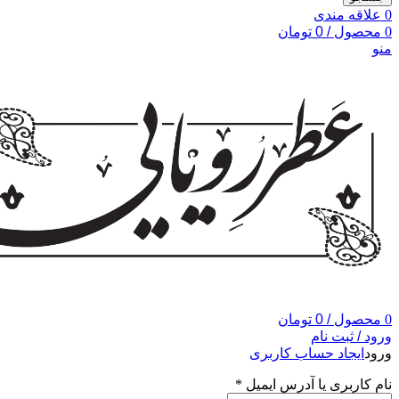
0
علاقه مندی
0
محصول
/
0
تومان
منو
0
محصول
/
0
تومان
ورود / ثبت نام
ورود
ایجاد حساب کاربری
نام کاربری یا آدرس ایمیل
*