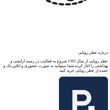
درباره عطر رویایی
عطر رویایی از سال 1393 شروع به فعالیت در زمینه ارایشی و
بهداشتی را اغاز کرده شما میتوانید به صورت حضوری و انلاین،تک و
عمده از عطر رویایی خرید کنید.