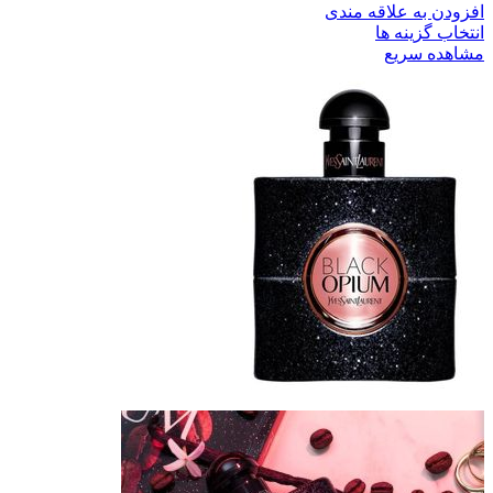
افزودن به علاقه مندی
انتخاب گزینه ها
مشاهده سریع