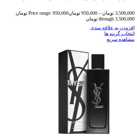
3,500,000
تومان
–
950,000
تومان
Price range: 950,000 تومان
through 3,500,000 تومان
افزودن به علاقه مندی
انتخاب گزینه ها
مشاهده سریع