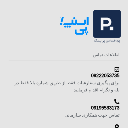
اطلاعات تماس
09222053735
برای پیگیری سفارشات فقط از طریق شماره بالا فقط در
بله و تگرام اقدام فرمایید
09195533173
تماس جهت همکاری سازمانی