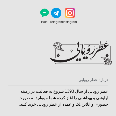
Bale
Telegram
Instagram
درباره عطر رویایی
عطر رویایی از سال 1393 شروع به فعالیت در زمینه
ارایشی و بهداشتی را اغاز کرده شما میتوانید به صورت
حضوری و انلاین،تک و عمده از عطر رویایی خرید کنید.