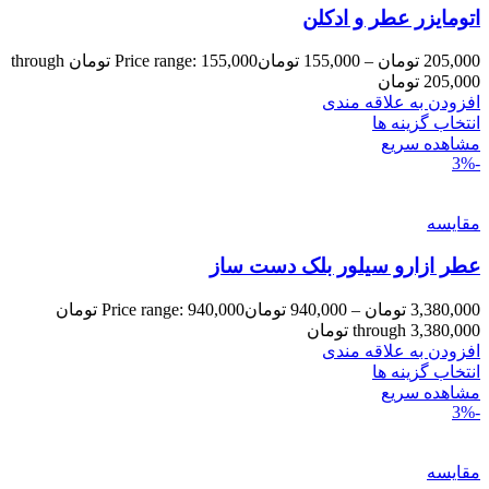
اتومایزر عطر و ادکلن
205,000
تومان
–
155,000
تومان
Price range: 155,000 تومان through
205,000 تومان
افزودن به علاقه مندی
انتخاب گزینه ها
مشاهده سریع
-3%
مقایسه
عطر ازارو سیلور بلک دست ساز
3,380,000
تومان
–
940,000
تومان
Price range: 940,000 تومان
through 3,380,000 تومان
افزودن به علاقه مندی
انتخاب گزینه ها
مشاهده سریع
-3%
مقایسه