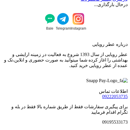
درحال بارگذاری...
Bale
Telegram
Instagram
درباره عطر رویایی
عطر رویایی از سال 1393 شروع به فعالیت در زمینه ارایشی و
بهداشتی را اغاز کرده شما میتوانید به صورت حضوری و انلاین،تک و
عمده از عطر رویایی خرید کنید.
اطلاعات تماس
09222053735
برای پیگیری سفارشات فقط از طریق شماره بالا فقط در بله و
تگرام اقدام فرمایید
09195533173