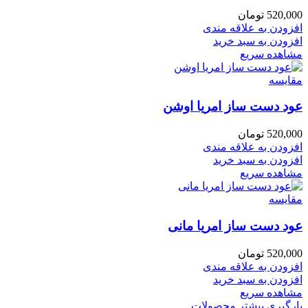
520,000
تومان
افزودن به علاقه مندی
افزودن به سبد خرید
مشاهده سریع
مقایسه
عود دست ساز امریا اوشن
520,000
تومان
افزودن به علاقه مندی
افزودن به سبد خرید
مشاهده سریع
مقایسه
عود دست ساز امریا مانی
520,000
تومان
افزودن به علاقه مندی
افزودن به سبد خرید
مشاهده سریع
بارگیری بیشتر محصولات