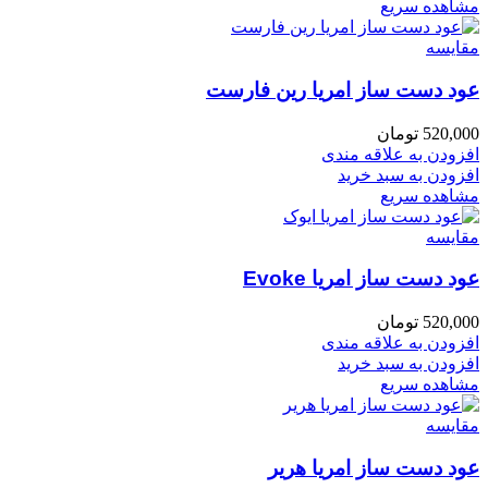
مشاهده سریع
مقایسه
عود دست ساز امریا رین فارست
520,000
تومان
افزودن به علاقه مندی
افزودن به سبد خرید
مشاهده سریع
مقایسه
عود دست ساز امریا Evoke
520,000
تومان
افزودن به علاقه مندی
افزودن به سبد خرید
مشاهده سریع
مقایسه
عود دست ساز امریا هریر