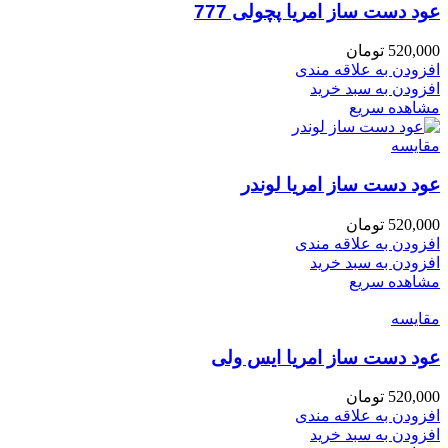
عود دست ساز امریا پچولی 777
520,000
تومان
افزودن به علاقه مندی
افزودن به سبد خرید
مشاهده سریع
مقایسه
عود دست ساز امریا لوندر
520,000
تومان
افزودن به علاقه مندی
افزودن به سبد خرید
مشاهده سریع
مقایسه
عود دست ساز امریا ایس ولی
520,000
تومان
افزودن به علاقه مندی
افزودن به سبد خرید