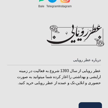
Bale
Telegram
Instagram
درباره عطر رویایی
عطر رویایی از سال 1393 شروع به فعالیت در زمینه
ارایشی و بهداشتی را اغاز کرده شما میتوانید به صورت
حضوری و انلاین،تک و عمده از عطر رویایی خرید کنید.