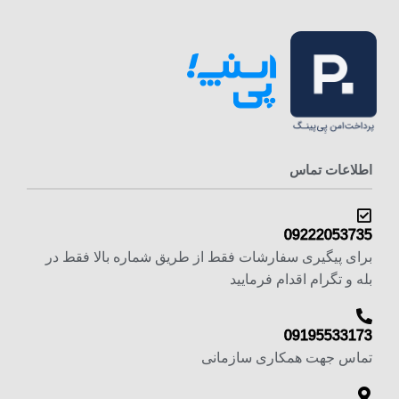
اطلاعات تماس
09222053735
برای پیگیری سفارشات فقط از طریق شماره بالا فقط در
بله و تگرام اقدام فرمایید
09195533173
تماس جهت همکاری سازمانی