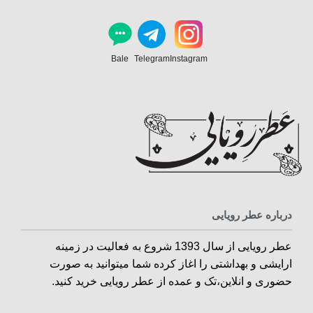
Bale
Telegram
Instagram
درباره عطر رویایی
عطر رویایی از سال 1393 شروع به فعالیت در زمینه
ارایشی و بهداشتی را اغاز کرده شما میتوانید به صورت
حضوری و انلاین،تک و عمده از عطر رویایی خرید کنید.