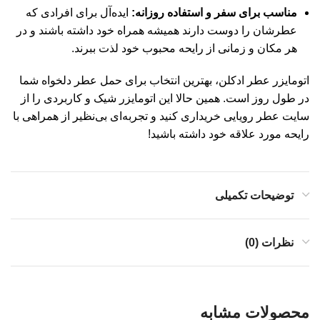
مناسب برای سفر و استفاده روزانه:
ایده‌آل برای افرادی که
عطرشان را دوست دارند همیشه همراه خود داشته باشند و در
هر مکان و زمانی از رایحه محبوب خود لذت ببرند.
اتومایزر عطر ادکلن، بهترین انتخاب برای حمل عطر دلخواه شما
در طول روز است. همین حالا این اتومایزر شیک و کاربردی را از
سایت عطر رویایی خریداری کنید و تجربه‌ای بی‌نظیر از همراهی با
رایحه مورد علاقه خود داشته باشید!
توضیحات تکمیلی
نظرات (0)
محصولات مشابه