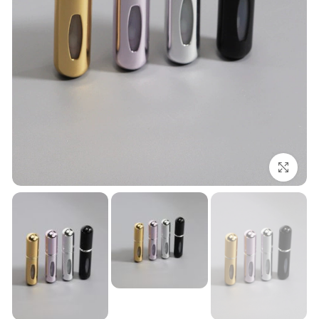
بزرگنمایی تصویر