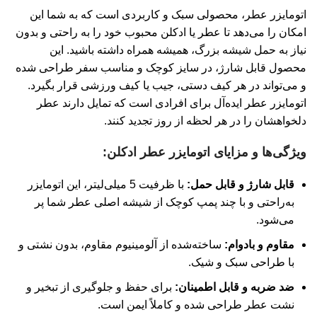
اتومایزر عطر، محصولی سبک و کاربردی است که به شما این
امکان را می‌دهد تا عطر یا ادکلن محبوب خود را به راحتی و بدون
نیاز به حمل شیشه بزرگ، همیشه همراه داشته باشید. این
محصول قابل شارژ، در سایز کوچک و مناسب سفر طراحی شده
و می‌تواند در هر کیف دستی، جیب یا کیف ورزشی قرار بگیرد.
اتومایزر عطر ایده‌آل برای افرادی است که تمایل دارند عطر
دلخواهشان را در هر لحظه از روز تجدید کنند.
ویژگی‌ها و مزایای اتومایزر عطر ادکلن:
قابل شارژ و قابل حمل:
با ظرفیت 5 میلی‌لیتر، این اتومایزر
به‌راحتی و با چند پمپ کوچک از شیشه اصلی عطر شما پر
می‌شود.
مقاوم و بادوام:
ساخته‌شده از آلومینیوم مقاوم، بدون نشتی و
با طراحی سبک و شیک.
ضد ضربه و قابل اطمینان:
برای حفظ و جلوگیری از تبخیر و
نشت عطر طراحی شده و کاملاً ایمن است.