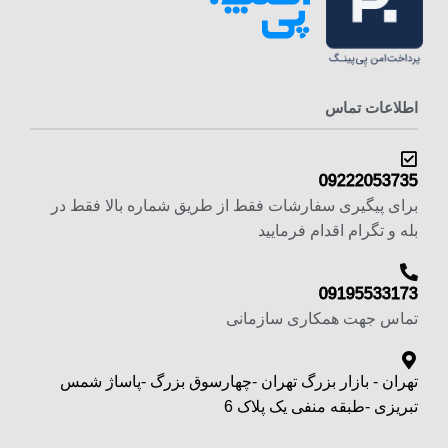
اطلاعات تماس
09222053735
برای پیگیری سفارشات فقط از طریق شماره بالا فقط در
بله و تگرام اقدام فرمایید
09195533173
تماس جهت همکاری سازمانی
تهران - بازار بزرگ تهران -چهارسوق بزرگ -پاساژ شمس
تبریزی -طبقه منفی یک پلاک 6