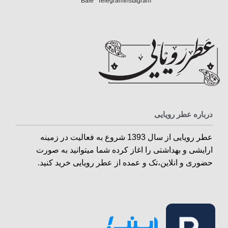
Bale
Telegram
Instagram
درباره عطر رویایی
عطر رویایی از سال 1393 شروع به فعالیت در زمینه
ارایشی و بهداشتی را اغاز کرده شما میتوانید به صورت
حضوری و انلاین،تک و عمده از عطر رویایی خرید کنید.