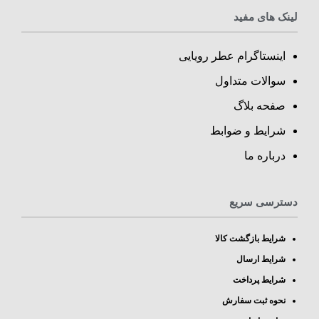
لینک های مفید
اینستاگرام عطر رویایی
سوالات متداول
صفحه بلاگ
شرایط و ضوابط
درباره ما
دسترسی سریع
شرایط بازگشت کالا
شرایط ارسال
شرایط پرداخت
نحوه ثبت سفارش