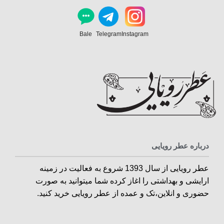
Bale
Telegram
Instagram
درباره عطر رویایی
عطر رویایی از سال 1393 شروع به فعالیت در زمینه
ارایشی و بهداشتی را اغاز کرده شما میتوانید به صورت
حضوری و انلاین،تک و عمده از عطر رویایی خرید کنید.