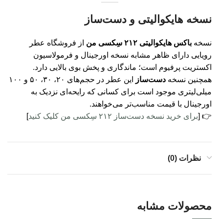
نسخه هایکوالیتی و دست‌ساز
نسخه
باکس هایکوالیتی ۲۱۲ سِکسی من
از فروشگاه عطر
رویایی دارای ظاهر مشابه نسخه اورجینال و فرمولاسیون
اکستریت پرفیوم است؛ ماندگاری و پخش بوی بالایی دارد.
همچنین نسخه
دست‌ساز
این عطر در حجم‌های ۲۰، ۳۰، ۵۰ و ۱۰۰
میلی‌لیتری موجود است برای کسانی که رایحه‌ای نزدیک به
اورجینال با قیمت مناسب‌تر می‌خواهند.
👉 [
برای خرید نسخه دست‌ساز ۲۱۲ سِکسی من کلیک کنید
]
نظرات (0)
محصولات مشابه