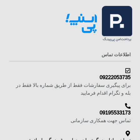
اطلاعات تماس
09222053735
برای پیگیری سفارشات فقط از طریق شماره بالا فقط در
بله و تگرام اقدام فرمایید
09195533173
تماس جهت همکاری سازمانی