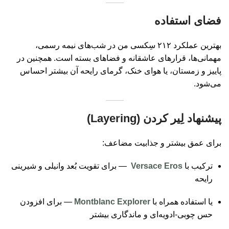
فضای استفاده
بهترین عملکرد ۲۱۲ سِکسی من در شب‌های نیمه‌ رسمی،
مهمانی‌ها، قرارهای عاشقانه و فضاهای بسته است. همچنین در
پاییز و زمستان، یا هوای خنک، گرمای رایحه آن بیشتر احساس
می‌شود.
پیشنهاد لِیر کردن (Layering)
برای عمق بیشتر و جذابیت مضاعف:
ترکیب با
Versace Eros
— برای تقویت بُعد وانیلی و شیرینی
رایحه
یا استفاده همراه با
Montblanc Explorer
— برای افزودن
حس چوبی-ادویه‌ای و ماندگاری بیشتر