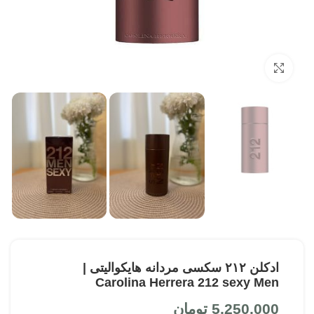
بزرگنمایی تصویر
ادکلن ۲۱۲ سکسی مردانه هایکوالیتی |
Carolina Herrera 212 sexy Men
5,250,000
تومان