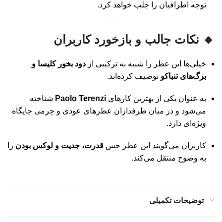
توجه اطرافیان را جلب خواهد کرد.
🔸 نکات جالب و بازخورد کاربران
خیلی‌ها این عطر را شبیه به ترکیبی از
دود بخور کلیسا و
برگ‌های تنباکو
توصیف کرده‌اند.
به عنوان یکی از بهترین کارهای
Paolo Terenzi
شناخته
می‌شود و در میان طرفداران عطرهای عودی و چرمی جایگاه
ویژه‌ای دارد.
کاربران می‌گویند این عطر حس
قدرت، جدیت و لوکس بودن
را
به وضوح منتقل می‌کند.
توضیحات تکمیلی