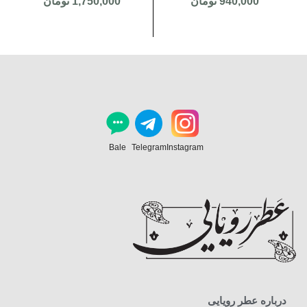
940,000
تومان
1,750,000
تومان
Bale
Telegram
Instagram
درباره عطر رویایی