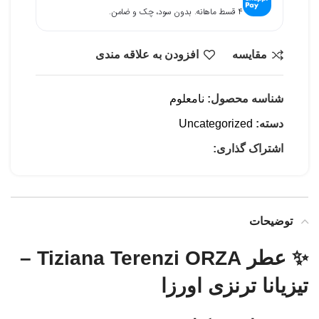
۴ قسط ماهانه. بدون سود، چک و ضامن.
مقایسه
افزودن به علاقه مندی
شناسه محصول:
نامعلوم
دسته:
Uncategorized
اشتراک گذاری:
توضیحات
✨ عطر Tiziana Terenzi ORZA –
تیزیانا ترنزی اورزا