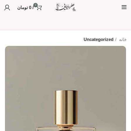
0
/
0
تومان
خانه
Uncategorized