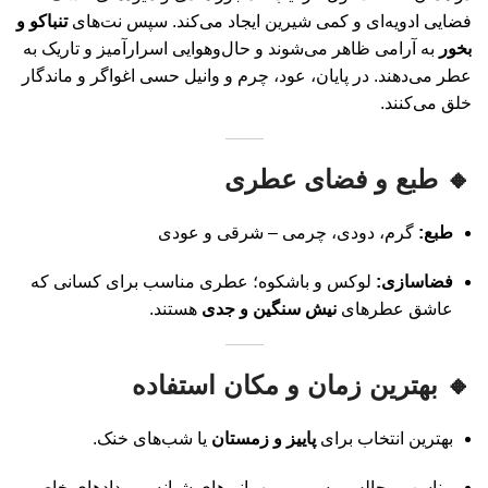
فضایی ادویه‌ای و کمی شیرین ایجاد می‌کند. سپس نت‌های
تنباکو و
بخور
به آرامی ظاهر می‌شوند و حال‌وهوایی اسرارآمیز و تاریک به
عطر می‌دهند. در پایان، عود، چرم و وانیل حسی اغواگر و ماندگار
خلق می‌کنند.
🔸 طبع و فضای عطری
طبع:
گرم، دودی، چرمی – شرقی و عودی
فضاسازی:
لوکس و باشکوه؛ عطری مناسب برای کسانی که
عاشق عطرهای
نیش سنگین و جدی
هستند.
🔸 بهترین زمان و مکان استفاده
بهترین انتخاب برای
پاییز و زمستان
یا شب‌های خنک.
مناسب مجالس رسمی، میهمانی‌های شبانه، رویدادهای خاص و