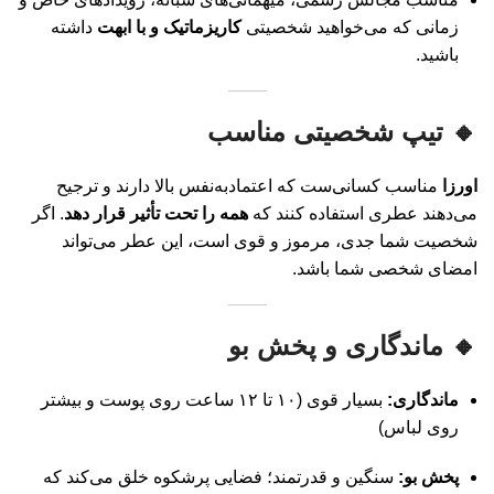
زمانی که می‌خواهید شخصیتی
کاریزماتیک و با ابهت
داشته
باشید.
🔸 تیپ شخصیتی مناسب
اورزا
مناسب کسانی‌ست که اعتمادبه‌نفس بالا دارند و ترجیح
می‌دهند عطری استفاده کنند که
همه را تحت تأثیر قرار دهد
. اگر
شخصیت شما جدی، مرموز و قوی است، این عطر می‌تواند
امضای شخصی شما باشد.
🔸 ماندگاری و پخش بو
ماندگاری:
بسیار قوی (۱۰ تا ۱۲ ساعت روی پوست و بیشتر
روی لباس)
پخش بو:
سنگین و قدرتمند؛ فضایی پرشکوه خلق می‌کند که