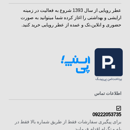
عطر رویایی از سال 1393 شروع به فعالیت در زمینه
ارایشی و بهداشتی را اغاز کرده شما میتوانید به صورت
حضوری و انلاین،تک و عمده از عطر رویایی خرید کنید.
اطلاعات تماس
09222053735
برای پیگیری سفارشات فقط از طریق شماره بالا فقط در
بله و تگرام اقدام فرمایید