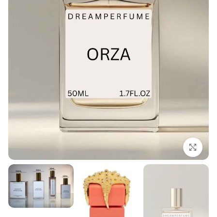
بزرگنمایی تصویر