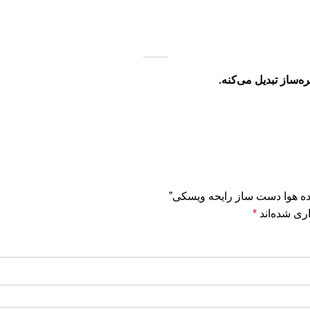
‌ساز تبدیل می‌کنه.
نده هوا دست ساز رایحه ویسکی”
ری شده‌اند
*