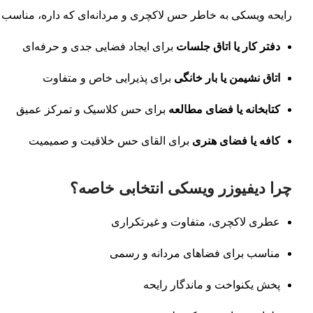
رایحه ویسکی به خاطر حس لاکچری و مردانه‌ای که داره، مناسب
دفتر کار یا اتاق جلسات
برای ایجاد فضایی جدی و حرفه‌ای
اتاق نشیمن یا بار خانگی
برای پذیرایی خاص و متفاوت
کتابخانه یا فضای مطالعه
برای حس کلاسیک و تمرکز عمیق
کافه یا فضای هنری
برای القای حس خلاقیت و صمیمیت
چرا دیفیوزر ویسکی انتخابی خاصه؟
عطری لاکچری، متفاوت و غیرتکراری
مناسب برای فضاهای مردانه و رسمی
پخش یکنواخت و ماندگار رایحه