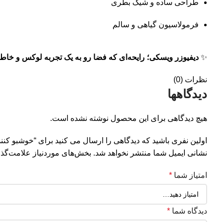
طراحی ساده و شیک بطری
فرمولاسیون گیاهی و سالم
✨
دیفیوزر ویسکی؛ رایحه‌ای که فضا رو به یک تجربه لوکس و خاطره
نظرات (0)
دیدگاهها
هیچ دیدگاهی برای این محصول نوشته نشده است.
اولین نفری باشید که دیدگاهی را ارسال می کنید برای “خوشبو کن
نشانی ایمیل شما منتشر نخواهد شد.
بخش‌های موردنیاز علامت‌گذا
امتیاز شما
*
دیدگاه شما
*