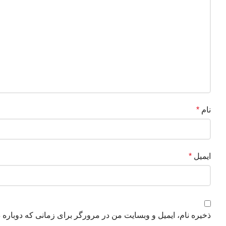
نام
*
ایمیل
*
ذخیره نام، ایمیل و وبسایت من در مرورگر برای زمانی که دوباره 