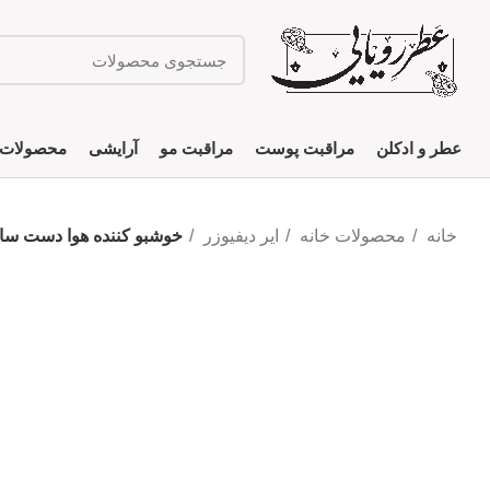
عطر و ادکلن
مراقبت پوست
مراقبت مو
آرایشی
محصولات 
خانه
محصولات خانه
ایر دیفیوزر
خوشبو کننده هوا دست سا