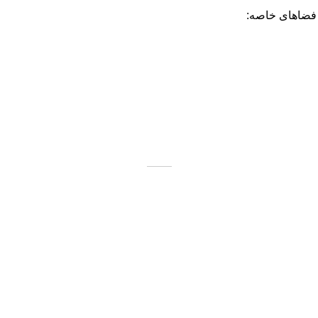
 فضاهای خاصه: