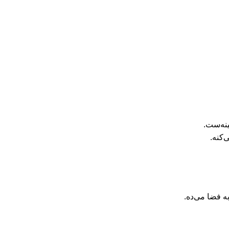
ینه‌ست.
‌کنه.
ه فضا می‌ده.