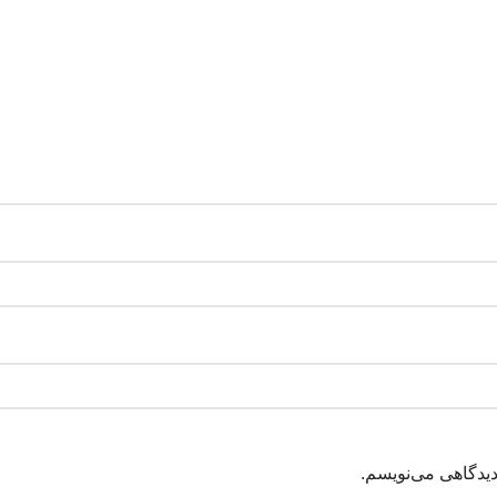
دیدگاهی می‌نویسم.