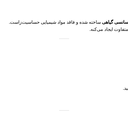
سانسی گیاهی
ساخته شده و فاقد مواد شیمیایی حساسیت‌زاست.
تفاوت ایجاد می‌کنه.
د.