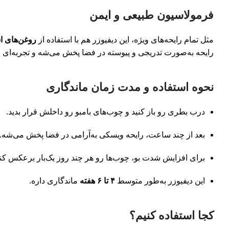
فرمولاسیون طبیعی و ایمن
مثل تمام رایحه‌های ویژه، این دیفیوزر هم با استفاده از
روغن‌های ا
رایحه به‌صورت تدریجی و پیوسته در فضا پخش می‌شه و تجربه‌ای م
نحوه استفاده و مدت زمان ماندگاری
درب بطری رو باز کنید و چوب‌های بامبو رو داخلش قرار بدید.
بعد از چند ساعت، رایحه ویسکی به‌آرامی در فضا پخش می‌شه.
برای افزایش شدت بو، چوب‌ها رو هر چند روز یک‌بار برعکس کنی
این دیفیوزر به‌طور متوسط
۴ تا ۶ هفته
ماندگاری داره.
کجا استفاده کنیم؟