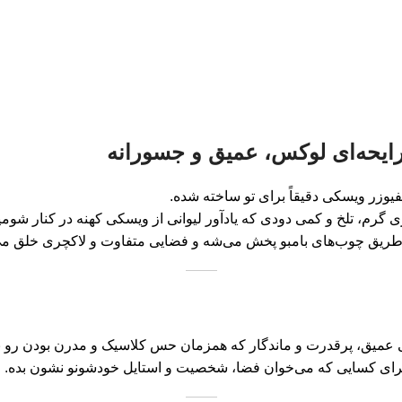
وزر ویسکی دقیقاً برای تو ساخته شده.
ی گرم، تلخ و کمی دودی که یادآور لیوانی از ویسکی کهنه در کنار شوم
ز طریق چوب‌های بامبو پخش می‌شه و فضایی متفاوت و لاکچری خلق می
یی عمیق، پرقدرت و ماندگار که همزمان حس کلاسیک و مدرن بودن رو ب
برای کسایی که می‌خوان فضا، شخصیت و استایل خودشونو نشون بده.