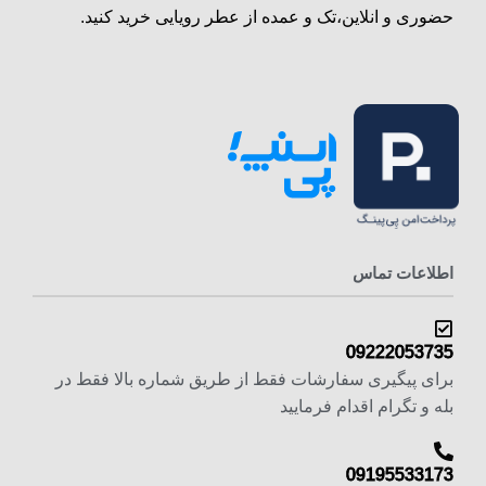
حضوری و انلاین،تک و عمده از عطر رویایی خرید کنید.
اطلاعات تماس
09222053735
برای پیگیری سفارشات فقط از طریق شماره بالا فقط در
بله و تگرام اقدام فرمایید
09195533173