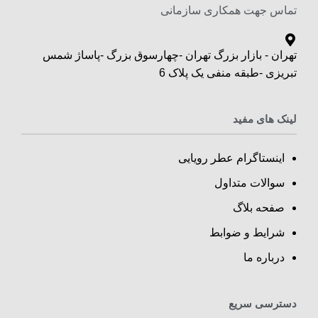
تماس جهت همکاری سازمانی
تهران - بازار بزرگ تهران -چهارسوق بزرگ -پاساژ شمس
تبریزی -طبقه منفی یک پلاک 6
لینک های مفید
اینستاگرام عطر رویایی
سوالات متداول
صفحه بلاگ
شرایط و ضوابط
درباره ما
دسترسی سریع