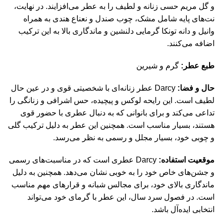
و گل‌ مریم حسی زنانه و لطیف را به عطر می‌افزایند. در نهایت،
نت‌های پایه شامل مشک، چوب صندل و نعناع هندی به همراه
وانیل و دانه تونکا گرمایی دلنشین و ماندگاری بالا به این ترکیب
اضافه می‌کنند.
طبع عطر:
گرم و شیرین
حال و فضا:
Darcy عطر زنانه‌ای با شخصیتی قوی و در عین حال
لطیف است. این رایحه لوکس و پیچیده، حس اشرافی و زنانگی را
تداعی می‌کند و برای بانوانی که به دنبال عطری با حضور قوی
هستند، بسیار مناسب است. همچنین این عطر به دلیل ترکیب گلی
و چوبی خود، بسیار مجلل و رسمی به نظر می‌رسد.
موقعیت استفاده:
Darcy عطری است که در مناسبت‌های رسمی
و جشن‌های خاص خود را به خوبی نشان می‌دهد. همچنین به دلیل
ماندگاری بالای خود، برای مجالس شبانه و قرارهای مهم مناسب
است. در فصول سرد سال، این عطر با گرمای خود می‌تواند
انتخابی ایده‌آل باشد.