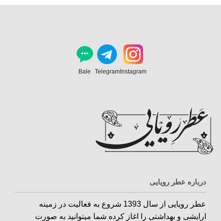
Bale
Telegram
Instagram
درباره عطر رویایی
عطر رویایی از سال 1393 شروع به فعالیت در زمینه
ارایشی و بهداشتی را اغاز کرده شما میتوانید به صورت