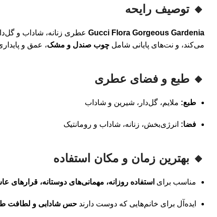
🔸 توصیف رایحه
Gucci Flora Gorgeous Gardenia
عطری زنانه، شاداب و گل‌دار
می‌کند، و نت‌های پایانی شامل
چوب صندل و مشک
، عمق و پایدار
🔸 طبع و فضای عطری
طبع:
ملایم، گل‌دار، شیرین و شاداب
فضا:
انرژی‌بخش، زنانه، شاداب و رومانتیک
🔸 بهترین زمان و مکان استفاده
مناسب برای
استفاده روزانه، مهمانی‌های دوستانه، قرارهای عاش
ایده‌آل برای خانم‌هایی که دوست دارند
حس شادابی و لطافت طبیع