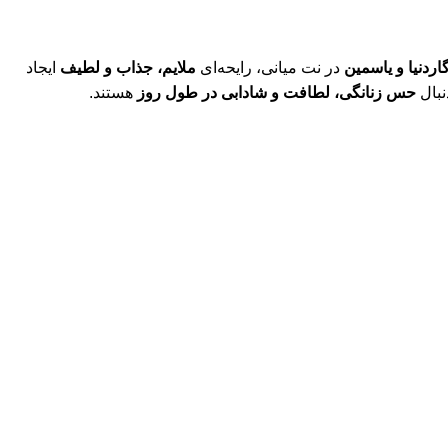
اردنیا و یاسمین
در نت میانی، رایحه‌ای
ملایم، جذاب و لطیف
ایجاد
نبال
حس زنانگی، لطافت و شادابی در طول روز
هستند.