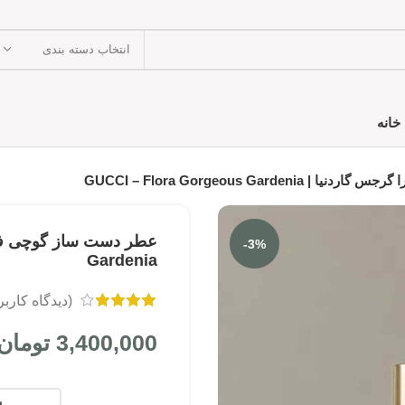
انتخاب دسته بندی
خانه
GUCCI – Flora Gorgeous Garde
-3%
Gardenia
(دیدگاه کارب
3,400,000
تومان