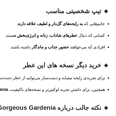
🔸 تیپ شخصیتی مناسب
خانم‌هایی که
به رایحه‌های گل‌دار و لطیف علاقه دارند
کسانی که دنبال
عطرهای شاداب، زنانه و انرژی‌بخش
هستند
افرادی که می‌خواهند
حضور جذاب و ماندگار
داشته باشند
🔸 خرید دیگر نسخه های این عطر
برای تجربه‌ی رایحه مشابه و دست‌ساز می‌توانید از
عطر دست‌ساز
همچنین، برای داشتن تجربه لوکس‌تر و نسخه‌های باکیفیت،
enia
🔸 نکته جالب درباره Gucci Flora Gorgeous Gardenia