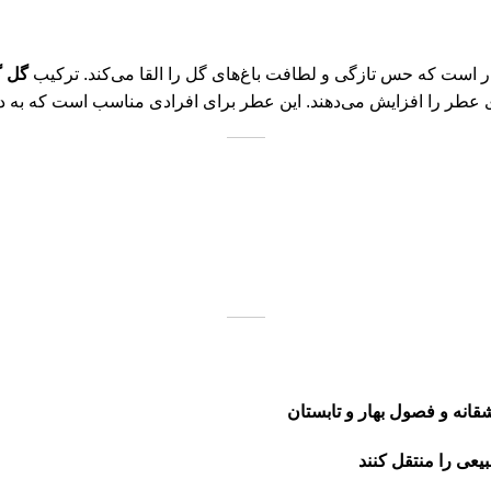
 است که حس تازگی و لطافت باغ‌های گل را القا می‌کند. ترکیب
گل گ
ی عطر را افزایش می‌دهند. این عطر برای افرادی مناسب است که به د
قانه و فصول بهار و تابستان
ی را منتقل کنند