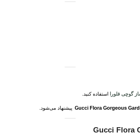
 گوچی فلورا
استفاده کنید.
Gucci Flora Gorgeous Gard
پیشنهاد می‌شود.