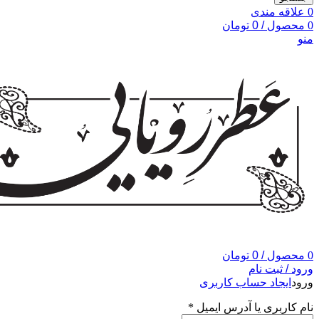
0
علاقه مندی
0
محصول
/
0
تومان
منو
0
محصول
/
0
تومان
ورود / ثبت نام
ورود
ایجاد حساب کاربری
نام کاربری یا آدرس ایمیل
*