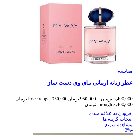
مقایسه
عطر زنانه ارمانی مای وی دست ساز
3,400,000
تومان
–
950,000
تومان
Price range: 950,000 تومان
through 3,400,000 تومان
افزودن به علاقه مندی
انتخاب گزینه ها
مشاهده سریع
-3%