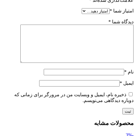
علامت‌گذاری شده‌اند
*
امتیاز شما
*
دیدگاه شما
*
نام
*
ایمیل
*
ذخیره نام، ایمیل و وبسایت من در مرورگر برای زمانی که
دوباره دیدگاهی می‌نویسم.
محصولات مشابه
-3%