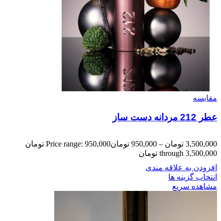
مقایسه
عطر 212 مردانه دست ساز
3,500,000
تومان
–
950,000
تومان
Price range: 950,000 تومان
through 3,500,000 تومان
افزودن به علاقه مندی
انتخاب گزینه ها
مشاهده سریع