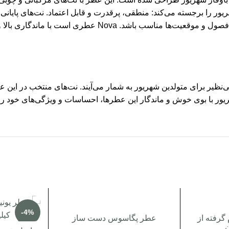
ور را برجسته می‌کند: منطقی، پرقدرت و قابل اعتماد. نت‌های پایانی 
می‌رسانند و به گونه‌ای طراحی شده‌اند که برای استفاده در تم
ظیر برای متولدین شهریور به شمار می‌آیند. نت‌های منتخب در این عط
 شهریور با بوی خوش و ماندگار این عطرها، احساسات و ویژگی‌های خود را
-4%
گرفته از
عطر پگاسوس دست ساز
ن