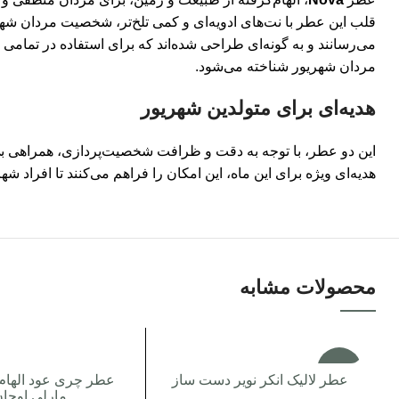
قلب این عطر با نت‌های ادویه‌ای و کمی تلخ‌تر، شخصیت مردان شهری
مردان شهریور شناخته می‌شود.
هدیه‌ای برای متولدین شهریور
این دو عطر، با توجه به دقت و ظرافت شخصیت‌پردازی، همراهی بی‌ن
هدیه‌ای ویژه برای این ماه، این امکان را فراهم می‌کنند تا افراد
محصولات مشابه
-3%
عطر لالیک انکر نویر دست ساز
عطر چری عود الهام 
مارلی اوجا