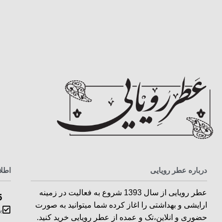
درباره عطر رویایی
اطل
عطر رویایی از سال 1393 شروع به فعالیت در زمینه
5
ارایشی و بهداشتی را اغاز کرده شما میتوانید به صورت
ب
حضوری و انلاین،تک و عمده از عطر رویایی خرید کنید.