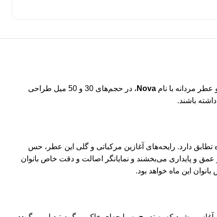
عطر مردانه با نام
Nova
، در حجم‌های 30 و 50 میل طراحی
اشته باشند.
ابق دارد. رایحه‌های آغازین مرکباتی و گلی این عطر، حس
طر عمق و پایداری می‌بخشند و نمایانگر اصالت و دقت خاص بانوان
از می‌شود که به تدریج به رایحه‌ای خاکی و گرم تبدیل می‌گردد.