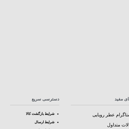
ای مفید
دسترسی سریع
شرایط بازگشت کالا
تاگرام عطر رویایی
شرایط ارسال
لات متداول