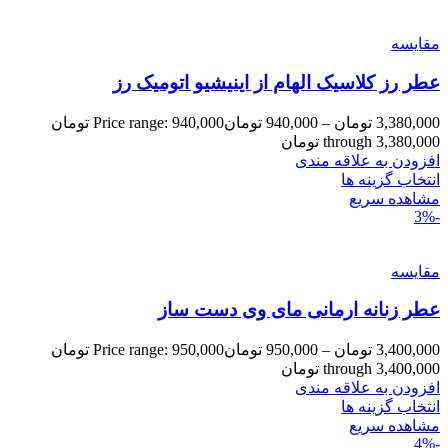
مقایسه
عطر رز کلاسیک الهام از اینیشیو اتومیک رز
3,380,000
تومان
–
940,000
تومان
Price range: 940,000 تومان
through 3,380,000 تومان
افزودن به علاقه مندی
انتخاب گزینه ها
مشاهده سریع
-3%
مقایسه
عطر زنانه ارمانی مای وی دست ساز
3,400,000
تومان
–
950,000
تومان
Price range: 950,000 تومان
through 3,400,000 تومان
افزودن به علاقه مندی
انتخاب گزینه ها
مشاهده سریع
-4%