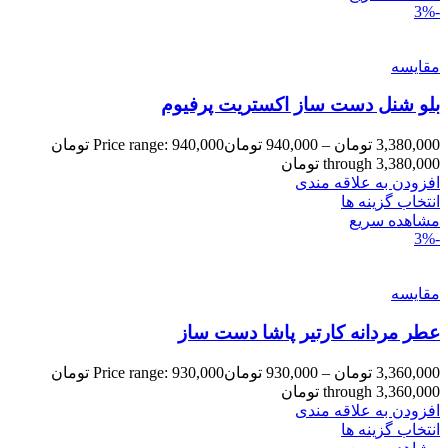
-3%
مقایسه
بلو شنل دست ساز اکستریت پرفیوم
3,380,000
تومان
–
940,000
تومان
Price range: 940,000 تومان
through 3,380,000 تومان
افزودن به علاقه مندی
انتخاب گزینه ها
مشاهده سریع
-3%
مقایسه
عطر مردانه کارتیر پاشا دست ساز
3,360,000
تومان
–
930,000
تومان
Price range: 930,000 تومان
through 3,360,000 تومان
افزودن به علاقه مندی
انتخاب گزینه ها