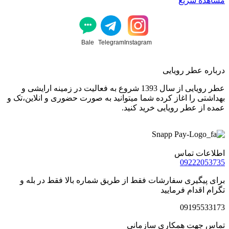
مشاهده سریع
Bale
Telegram
Instagram
درباره عطر رویایی
عطر رویایی از سال 1393 شروع به فعالیت در زمینه ارایشی و
بهداشتی را اغاز کرده شما میتوانید به صورت حضوری و انلاین،تک و
عمده از عطر رویایی خرید کنید.
اطلاعات تماس
09222053735
برای پیگیری سفارشات فقط از طریق شماره بالا فقط در بله و
تگرام اقدام فرمایید
09195533173
تماس جهت همکاری سازمانی