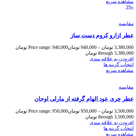
مشاهده سریع
-3%
مقایسه
عطر ازارو کروم دست ساز
3,380,000
تومان
–
940,000
تومان
Price range: 940,000 تومان
through 3,380,000 تومان
افزودن به علاقه مندی
انتخاب گزینه ها
مشاهده سریع
مقایسه
عطر چری عود الهام گرفته از مارلی اوجان
3,500,000
تومان
–
950,000
تومان
Price range: 950,000 تومان
through 3,500,000 تومان
افزودن به علاقه مندی
انتخاب گزینه ها
مشاهده سریع