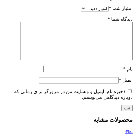
امتیاز شما
*
دیدگاه شما
*
نام
*
ایمیل
*
ذخیره نام، ایمیل و وبسایت من در مرورگر برای زمانی که
دوباره دیدگاهی می‌نویسم.
محصولات مشابه
-3%