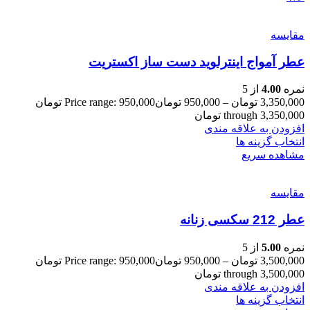
مقایسه
عطر آمواج اینترلوید دست ساز اکستریت
نمره
4.00
از 5
3,350,000
تومان
–
950,000
تومان
Price range: 950,000 تومان
through 3,350,000 تومان
افزودن به علاقه مندی
انتخاب گزینه ها
مشاهده سریع
مقایسه
عطر 212 سکسی زنانه
نمره
5.00
از 5
3,500,000
تومان
–
950,000
تومان
Price range: 950,000 تومان
through 3,500,000 تومان
افزودن به علاقه مندی
انتخاب گزینه ها