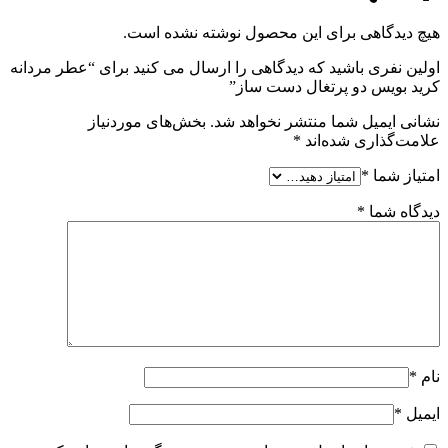
هیچ دیدگاهی برای این محصول نوشته نشده است.
اولین نفری باشید که دیدگاهی را ارسال می کنید برای “عطر مردانه
کرید بویس دو پرتغال دست ساز”
نشانی ایمیل شما منتشر نخواهد شد.
بخش‌های موردنیاز
علامت‌گذاری شده‌اند
*
امتیاز شما
*
دیدگاه شما
*
نام
*
ایمیل
*