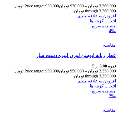
3,360,000
تومان
–
930,000
تومان
Price range: 930,000 تومان
through 3,360,000 تومان
افزودن به علاقه مندی
انتخاب گزینه ها
مشاهده سریع
-4%
مقایسه
عطر زنانه ایوسن لورن لیبره دست ساز
نمره
5.00
از 5
3,350,000
تومان
–
950,000
تومان
Price range: 950,000 تومان
through 3,350,000 تومان
افزودن به علاقه مندی
انتخاب گزینه ها
مشاهده سریع
-3%
مقایسه