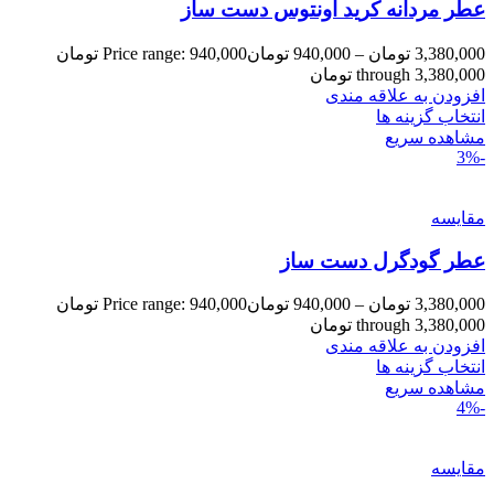
عطر مردانه کرید اونتوس دست ساز
3,380,000
تومان
–
940,000
تومان
Price range: 940,000 تومان
through 3,380,000 تومان
افزودن به علاقه مندی
انتخاب گزینه ها
مشاهده سریع
-3%
مقایسه
عطر گودگرل دست ساز
3,380,000
تومان
–
940,000
تومان
Price range: 940,000 تومان
through 3,380,000 تومان
افزودن به علاقه مندی
انتخاب گزینه ها
مشاهده سریع
-4%
مقایسه