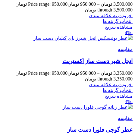
3,500,000
تومان
–
950,000
تومان
Price range: 950,000 تومان
through 3,500,000 تومان
افزودن به علاقه مندی
انتخاب گزینه ها
مشاهده سریع
-4%
مقایسه
انجل شیر دست ساز اکستریت
3,350,000
تومان
–
950,000
تومان
Price range: 950,000 تومان
through 3,350,000 تومان
افزودن به علاقه مندی
انتخاب گزینه ها
مشاهده سریع
-3%
مقایسه
عطر گوچی فلورا دست ساز