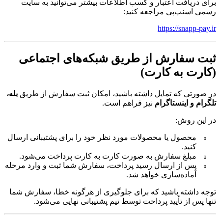
برای دریافت اعتبار و کسب اطلاعات بیشتر می‌توانید به سایت
رسمی اسنپ‌پی مراجعه کنید:
https://snapp-pay.ir
ثبت سفارش از طریق شبکه‌های اجتماعی
(کارت به کارت)
در صورتی که تمایل داشته باشید، امکان ثبت سفارش از طریق
بله،
تلگرام و اینستاگرام
نیز فراهم است.
در این روش:
محصول یا محصولات مورد نظر خود را برای پشتیبانی ارسال
کنید.
مبلغ سفارش به صورت کارت به کارت پرداخت می‌شود.
پس از ارسال رسید پرداخت، سفارش شما ثبت و وارد مرحله
آماده‌سازی خواهد شد.
توجه داشته باشید که برای جلوگیری از هرگونه خطا، سفارش شما
تنها پس از تأیید پرداخت توسط تیم پشتیبانی نهایی می‌شود.