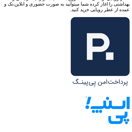
بهداشتی را اغاز کرده شما میتوانید به صورت حضوری و انلاین،تک و
عمده از عطر رویایی خرید کنید.