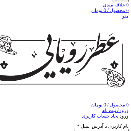
0
علاقه مندی
0
محصول
/
0
تومان
منو
0
محصول
/
0
تومان
ورود / ثبت نام
ورود
ایجاد حساب کاربری
نام کاربری یا آدرس ایمیل
*