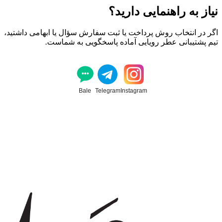
نیاز به راهنمایی دارید؟
اگر در انتخاب روش پرداخت یا ثبت سفارش سؤال یا ابهامی داشتید،
تیم پشتیبانی عطر رویایی آماده پاسخگویی به شماست.
Bale
Telegram
Instagram