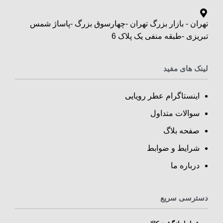
تهران - بازار بزرگ تهران -چهارسوق بزرگ -پاساژ شمس
تبریزی -طبقه منفی یک پلاک 6
لینک های مفید
اینستاگرام عطر رویایی
سوالات متداول
صفحه بلاگ
شرایط و ضوابط
درباره ما
دسترسی سریع