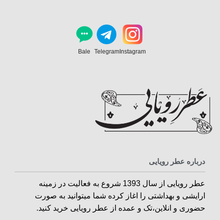
Bale
Telegram
Instagram
درباره عطر رویایی
عطر رویایی از سال 1393 شروع به فعالیت در زمینه
ارایشی و بهداشتی را اغاز کرده شما میتوانید به صورت
حضوری و انلاین،تک و عمده از عطر رویایی خرید کنید.