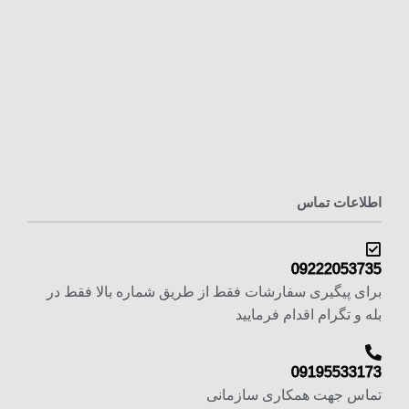
اطلاعات تماس
09222053735
برای پیگیری سفارشات فقط از طریق شماره بالا فقط در
بله و تگرام اقدام فرمایید
09195533173
تماس جهت همکاری سازمانی