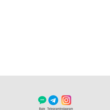
Bale
Telegram
Instagram