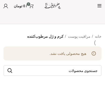
0
/
0
تومان
خانه
مراقبت پوست
کرم و ژل مرطوب‌کننده
هیچ محصولی یافت نشد.