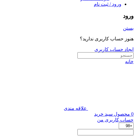
ورود / ثبت نام
ورود
بستن
هنوز حساب کاربری ندارید؟
ایجاد حساب کاربری
خانه
علاقه مندی
0
محصول
سبد خرید
حساب کاربری من