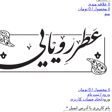
0
علاقه مندی
0
محصول
/
0
تومان
منو
0
محصول
/
0
تومان
ورود / ثبت نام
ورود
ایجاد حساب کاربری
نام کاربری یا آدرس ایمیل
*