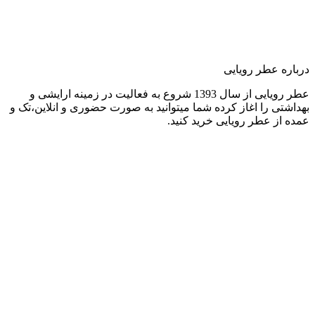
درباره عطر رویایی
عطر رویایی از سال 1393 شروع به فعالیت در زمینه ارایشی و
بهداشتی را اغاز کرده شما میتوانید به صورت حضوری و انلاین،تک و
عمده از عطر رویایی خرید کنید.