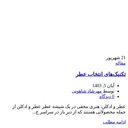
21
شهریور
مقاله
تکنیک‌های انتخاب عطر
آبان 5, 1403
توسط
مهرشاد شاهونی
0
دیدگاه
عطر و ادکلن: هنری مخفی در یک شیشه عطر عطر و ادکلن از
جمله محصولاتی هستند که از دیر باز در سراسر ج...
ادامه مطلب