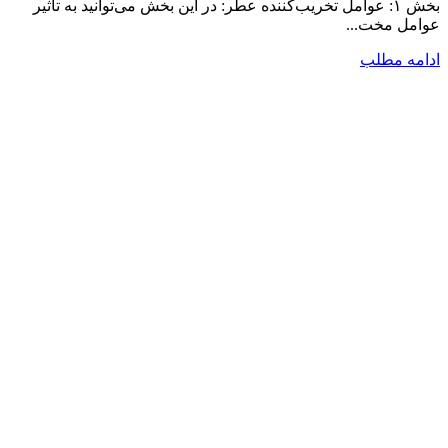
بخش ۱: عوامل تخریب‌کننده عطر: در این بخش می‌توانید به تأثیر
عوامل مخت...
ادامه مطلب