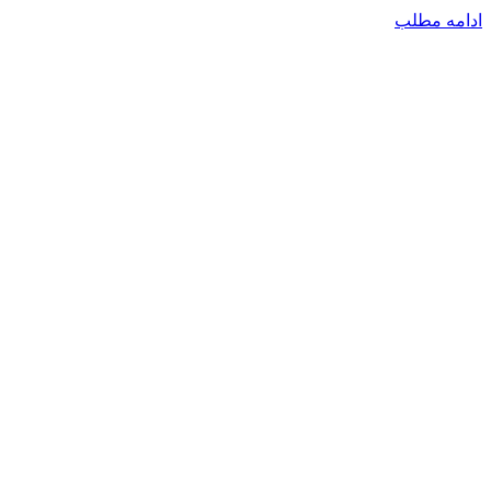
ادامه مطلب