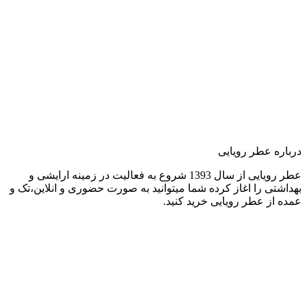
درباره عطر رویایی
عطر رویایی از سال 1393 شروع به فعالیت در زمینه ارایشی و
بهداشتی را اغاز کرده شما میتوانید به صورت حضوری و انلاین،تک و
عمده از عطر رویایی خرید کنید.