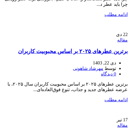
چرا باید عطر د...
ادامه مطلب
22
دی
مقاله
برترین عطرهای ۲۰۲۵ بر اساس محبوبیت کاربران
دی 22, 1403
توسط
مهرشاد شاهونی
0
دیدگاه
برترین عطرهای ۲۰۲۵ بر اساس محبوبیت کاربران سال ۲۰۲۵، با
عرضه عطرهای جدید و جذاب، تنوع فوق‌العاده‌ای...
ادامه مطلب
17
تیر
مقاله