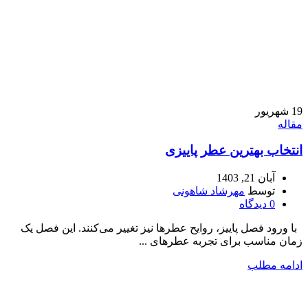
19
شهریور
مقاله
انتخاب بهترین عطر پاییزی
آبان 21, 1403
توسط
مهرشاد شاهونی
0
دیدگاه
با ورود فصل پاییز، روایح عطرها نیز تغییر می‌کنند. این فصل یک
زمان مناسب برای تجربه عطرهای ...
ادامه مطلب