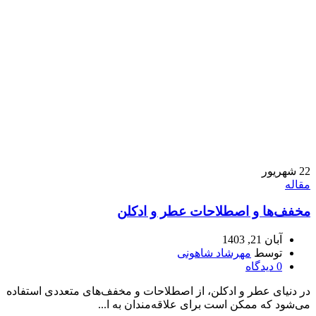
22
شهریور
مقاله
مخفف‌ها و اصطلاحات عطر و ادکلن
آبان 21, 1403
توسط
مهرشاد شاهونی
0
دیدگاه
در دنیای عطر و ادکلن، از اصطلاحات و مخفف‌های متعددی استفاده
می‌شود که ممکن است برای علاقه‌مندان به ا...