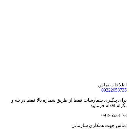
اطلاعات تماس
09222053735
برای پیگیری سفارشات فقط از طریق شماره بالا فقط در بله و
تگرام اقدام فرمایید
09195533173
تماس جهت همکاری سازمانی