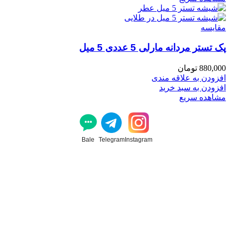
مقایسه
پک تستر مردانه مارلی 5 عددی 5 میل
880,000
تومان
افزودن به علاقه مندی
افزودن به سبد خرید
مشاهده سریع
Bale
Telegram
Instagram