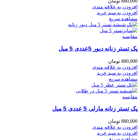
880,000
تومان
افزودن به علاقه مندی
افزودن به سبد خرید
مشاهده سریع
مقایسه
پک تستر زنانه دیور 5عددی 5 میل
880,000
تومان
افزودن به علاقه مندی
افزودن به سبد خرید
مشاهده سریع
مقایسه
پک تستر زنانه مارلی 5 عددی 5 میل
880,000
تومان
افزودن به علاقه مندی
افزودن به سبد خرید
مشاهده سریع