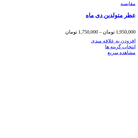
مقایسه
عطر متولدین دی ماه
1,950,000
تومان
–
1,750,000
تومان
افزودن به علاقه مندی
انتخاب گزینه ها
مشاهده سریع