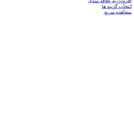
افزودن به علاقه مندی
انتخاب گزینه ها
مشاهده سریع