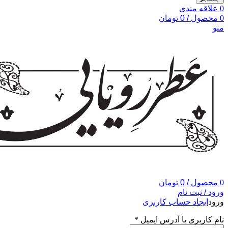
0
علاقه مندی
0
محصول
/
0
تومان
منو
0
محصول
/
0
تومان
ورود / ثبت نام
ورود
ایجاد حساب کاربری
نام کاربری یا آدرس ایمیل
*