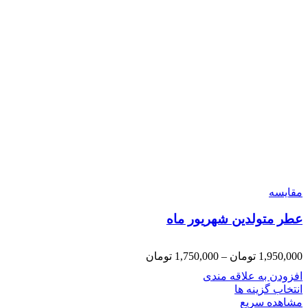
مقایسه
عطر متولدین شهریور ماه
1,950,000
تومان
–
1,750,000
تومان
افزودن به علاقه مندی
انتخاب گزینه ها
مشاهده سریع