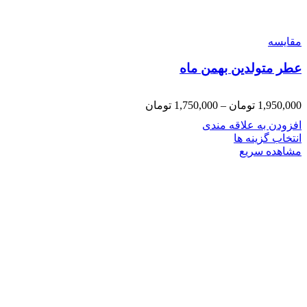
مقایسه
عطر متولدین بهمن ماه
1,950,000
تومان
–
1,750,000
تومان
افزودن به علاقه مندی
انتخاب گزینه ها
مشاهده سریع