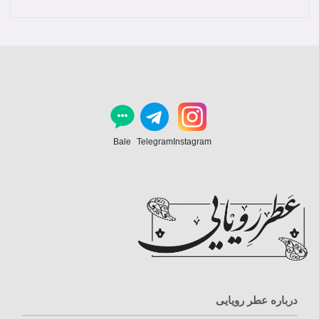
Bale
Telegram
Instagram
درباره عطر رویایی