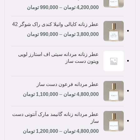
4,200,000
تومان
–
990,000
تومان
عطر زنانه کایالی وانیلا کندی راک شوگر 42
3,800,000
تومان
–
990,000
تومان
عطر زنانه مردانه سیتی اف استارز لویی
ویتون دست ساز
عطر مردانه فرعون دست ساز
4,800,000
تومان
–
1,100,000
تومان
عطر مردانه زنانه گانیمد مارک آنتونی دست
ساز
4,800,000
تومان
–
1,200,000
تومان