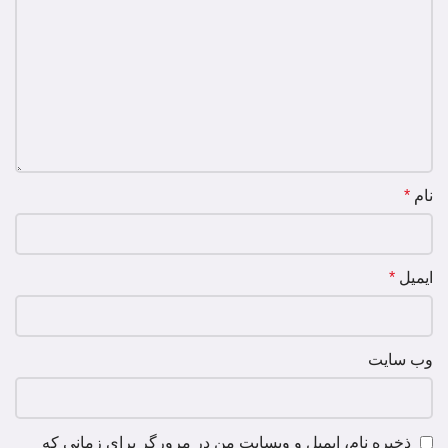
نام
*
ایمیل
*
وب‌ سایت
ذخیره نام، ایمیل و وبسایت من در مرورگر برای زمانی که