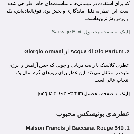
که برای استفاده در مهمانی‌ها و مناسبت‌های خاص طراحی شده
است. این عطر به دلیل ماندگاری و پخش بوی فوق‌العاده‌اش، یکی
از پرفروش‌ترین‌هاست.
[
لینک به صفحه محصول Sauvage Elixir
]
2.
Acqua di Gio Parfum از Giorgio Armani
عطری کلاسیک با رایحه دریایی و چوبی که حس آرامش و انرژی
مثبت را منتقل می‌کند. این عطر برای روزهای گرم سال یک
انتخاب عالی است.
[لینک به صفحه محصول Acqua di Gio Parfum]
عطرهای یونیسکس محبوب
1.
Baccarat Rouge 540 از Maison Francis