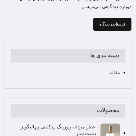
دوباره دیدگاهی می‌نویسم.
دسته بندی ها
مقاله
محصولات
عطر مردانه رورینگ ردکلیف پنهالیگونز
دست ساز