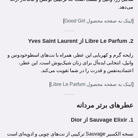
می‌دهد.
[
لینک به صفحه محصول Good Girl
]
2.
Libre Le Parfum از Yves Saint Laurent
رایحه گرم و کهربایی این عطر، همراه با نت‌های اسطوخودوس و
وانیل، انتخابی ایده‌آل برای زنان شیک‌پوش است. این عطر،
اعتمادبه‌نفس و قدرت را در شما تقویت می‌کند.
[
لینک به صفحه محصول Libre Le Parfum
]
عطرهای برتر مردانه
1.
Sauvage Elixir از Dior
نسخه الکسیر Sauvage ترکیبی از نت‌های چوبی و ادویه‌ای است