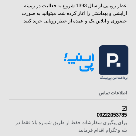
عطر رویایی از سال 1393 شروع به فعالیت در زمینه
ارایشی و بهداشتی را اغاز کرده شما میتوانید به صورت
حضوری و انلاین،تک و عمده از عطر رویایی خرید کنید.
اطلاعات تماس
09222053735
برای پیگیری سفارشات فقط از طریق شماره بالا فقط در
بله و تگرام اقدام فرمایید