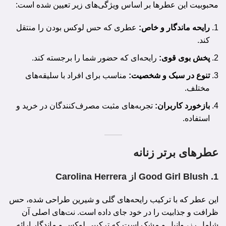
محبوبیت این عطرها بر اساس ویژگی‌های زیر تعیین شده است:
رایحه ماندگار و خاص:
عطری که حس لوکس بودن را منتقل
کند.
پخش بوی قوی:
رایحه‌ای که حضور شما را برجسته کند.
تنوع در سبک و شخصیت:
مناسب برای افراد با سلیقه‌های
مختلف.
بازخورد کاربران:
تجربه‌های مثبت مصرف‌کنندگان در خرید و
استفاده.
عطرهای برتر زنانه
1.
Good Girl Blush از Carolina Herrera
این عطر که با ترکیب رایحه‌های گلی و شیرین طراحی شده، حس
ظرافت و جذابیت را در خود جای داده است. نت‌های اصلی آن
شامل رز، وانیل و مشک است که ترکیبی لوکس و ماندگار ارائه