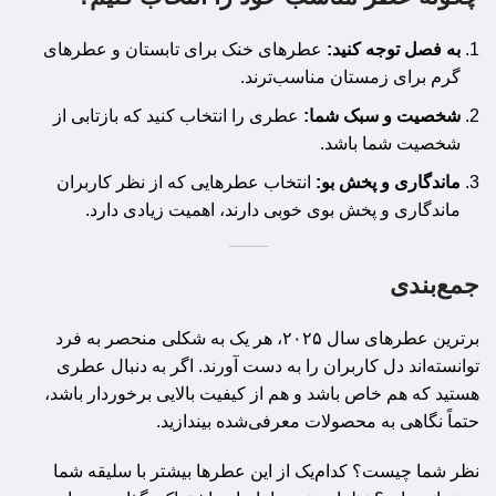
به فصل توجه کنید:
عطرهای خنک برای تابستان و عطرهای
گرم برای زمستان مناسب‌ترند.
شخصیت و سبک شما:
عطری را انتخاب کنید که بازتابی از
شخصیت شما باشد.
ماندگاری و پخش بو:
انتخاب عطرهایی که از نظر کاربران
ماندگاری و پخش بوی خوبی دارند، اهمیت زیادی دارد.
جمع‌بندی
برترین عطرهای سال ۲۰۲۵، هر یک به شکلی منحصر به فرد
توانسته‌اند دل کاربران را به دست آورند. اگر به دنبال عطری
هستید که هم خاص باشد و هم از کیفیت بالایی برخوردار باشد،
حتماً نگاهی به محصولات معرفی‌شده بیندازید.
نظر شما چیست؟ کدام‌یک از این عطرها بیشتر با سلیقه شما