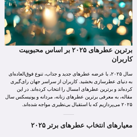
برترین عطرهای ۲۰۲۵ بر اساس محبوبیت
کاربران
سال ۲۰۲۵، با عرضه عطرهای جدید و جذاب، تنوع فوق‌العاده‌ای
به دنیای عطرسازی بخشید. کاربران از سراسر جهان رای‌گیری
کرده‌اند و برترین عطرهای امسال را انتخاب کرده‌اند. در این
مقاله، به معرفی برترین عطرهای زنانه، مردانه و یونیسکس سال
۲۰۲۵ می‌پردازیم که با استقبال بی‌نظیری مواجه شده‌اند.
معیارهای انتخاب عطرهای برتر ۲۰۲۵