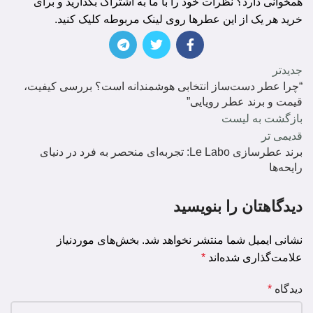
همخوانی دارد؟ نظرات خود را با ما به اشتراک بگذارید و برای
خرید هر یک از این عطرها روی لینک مربوطه کلیک کنید.
جدیدتر
“چرا عطر دست‌ساز انتخابی هوشمندانه است؟ بررسی کیفیت،
قیمت و برند عطر رویایی”
بازگشت به لیست
قدیمی تر
برند عطرسازی Le Labo: تجربه‌ای منحصر به فرد در دنیای
رایحه‌ها
دیدگاهتان را بنویسید
نشانی ایمیل شما منتشر نخواهد شد.
بخش‌های موردنیاز
علامت‌گذاری شده‌اند
*
دیدگاه
*