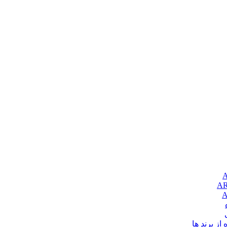
از برند ها