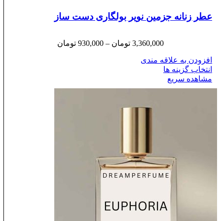
عطر زنانه جزمین نویر بولگاری دست ساز
3,360,000
تومان
–
930,000
تومان
افزودن به علاقه مندی
انتخاب گزینه ها
مشاهده سریع