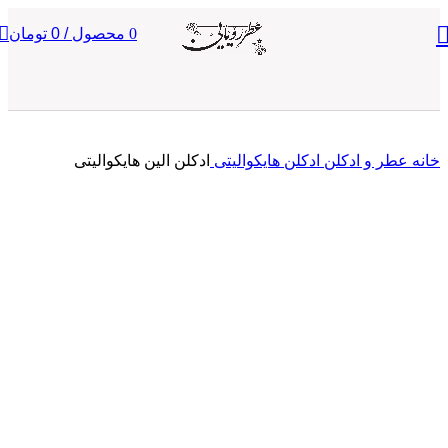
0
محصول
/
0
تومان
خانه
عطر و ادکلن
ادکلن هایکوالیتی
ادکلن الین هایکوالیتی