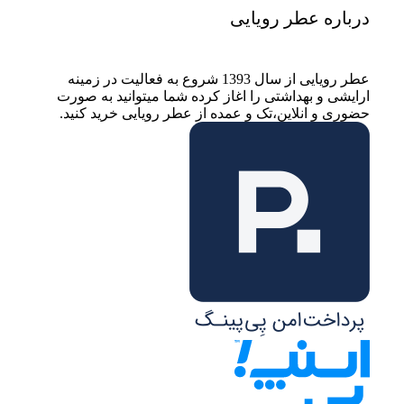
درباره عطر رویایی
عطر رویایی از سال 1393 شروع به فعالیت در زمینه
ارایشی و بهداشتی را اغاز کرده شما میتوانید به صورت
حضوری و انلاین،تک و عمده از عطر رویایی خرید کنید.