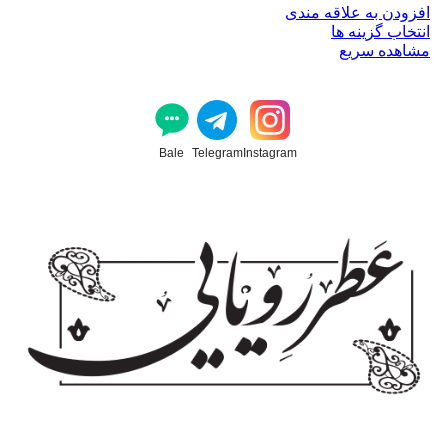
افزودن به علاقه مندی
انتخاب گزینه ها
مشاهده سریع
Bale
Telegram
Instagram