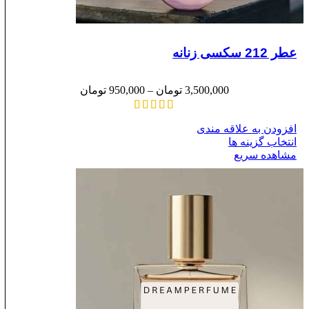
عطر 212 سکسی زنانه
3,500,000
تومان
–
950,000
تومان
افزودن به علاقه مندی
انتخاب گزینه ها
مشاهده سریع