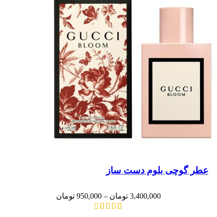
عطر گوچی بلوم دست ساز
3,400,000
تومان
–
950,000
تومان