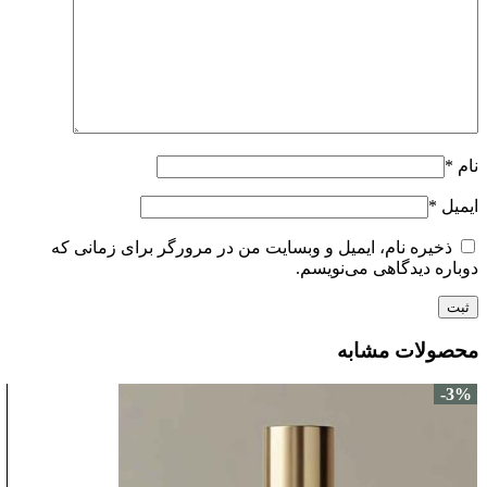
نام
*
ایمیل
*
ذخیره نام، ایمیل و وبسایت من در مرورگر برای زمانی که
دوباره دیدگاهی می‌نویسم.
محصولات مشابه
-3%