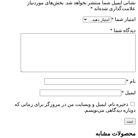
نشانی ایمیل شما منتشر نخواهد شد.
بخش‌های موردنیاز
علامت‌گذاری شده‌اند
*
امتیاز شما
*
دیدگاه شما
*
نام
*
ایمیل
*
ذخیره نام، ایمیل و وبسایت من در مرورگر برای زمانی که
دوباره دیدگاهی می‌نویسم.
محصولات مشابه