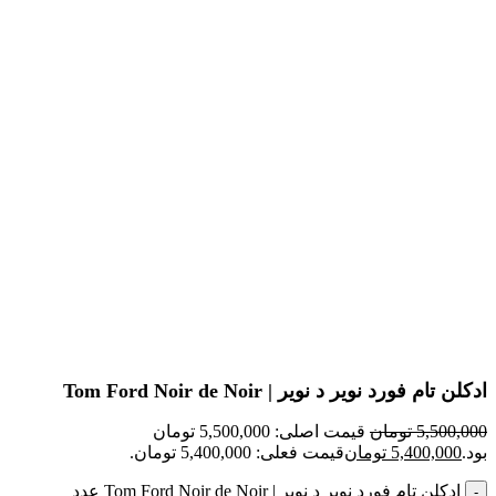
بزرگنمایی تصویر
ادکلن تام فورد نویر د نویر | Tom Ford Noir de Noir
5,500,000
تومان
قیمت اصلی: 5,500,000 تومان
بود.
5,400,000
تومان
قیمت فعلی: 5,400,000 تومان.
ادکلن تام فورد نویر د نویر | Tom Ford Noir de Noir عدد