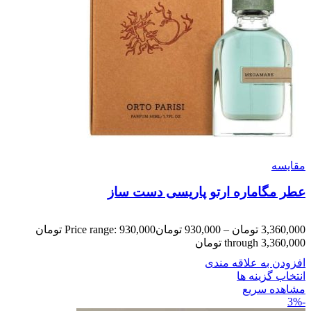
مقایسه
عطر مگاماره ارتو پاریسی دست ساز
3,360,000
تومان
–
930,000
تومان
Price range: 930,000 تومان
through 3,360,000 تومان
افزودن به علاقه مندی
انتخاب گزینه ها
مشاهده سریع
-3%