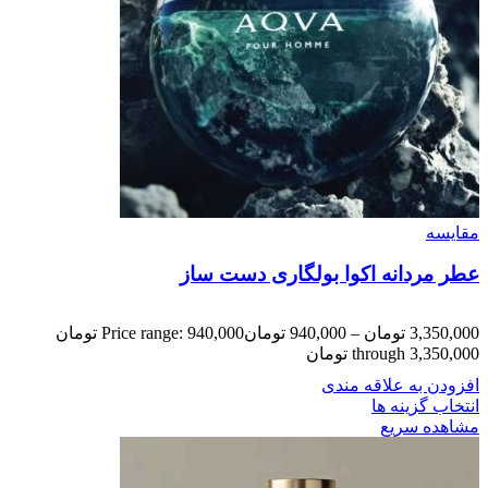
مقایسه
عطر مردانه اکوا بولگاری دست ساز
3,350,000
تومان
–
940,000
تومان
Price range: 940,000 تومان
through 3,350,000 تومان
افزودن به علاقه مندی
انتخاب گزینه ها
مشاهده سریع