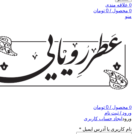
0
علاقه مندی
0
محصول
/
0
تومان
منو
0
محصول
/
0
تومان
ورود / ثبت نام
ورود
ایجاد حساب کاربری
نام کاربری یا آدرس ایمیل
*