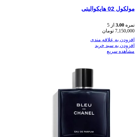
مولکول 02 هایکوالیتی
نمره
3.00
از 5
7,150,000
تومان
افزودن به علاقه مندی
افزودن به سبد خرید
مشاهده سریع