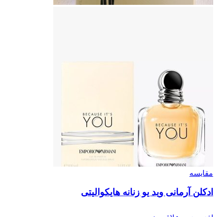
مقایسه
ادکلن آرمانی وید یو زنانه هایکوالیتی