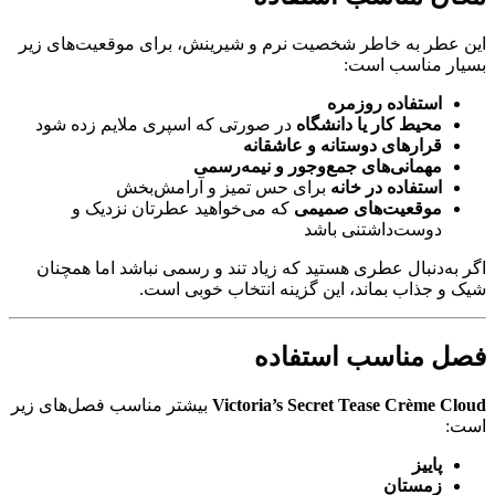
این عطر به خاطر شخصیت نرم و شیرینش، برای موقعیت‌های زیر
بسیار مناسب است:
استفاده روزمره
محیط کار یا دانشگاه
در صورتی که اسپری ملایم زده شود
قرارهای دوستانه و عاشقانه
مهمانی‌های جمع‌وجور و نیمه‌رسمی
استفاده در خانه
برای حس تمیز و آرامش‌بخش
موقعیت‌های صمیمی
که می‌خواهید عطرتان نزدیک و
دوست‌داشتنی باشد
اگر به‌دنبال عطری هستید که زیاد تند و رسمی نباشد اما همچنان
شیک و جذاب بماند، این گزینه انتخاب خوبی است.
فصل مناسب استفاده
Victoria’s Secret Tease Crème Cloud
بیشتر مناسب فصل‌های زیر
است:
پاییز
زمستان