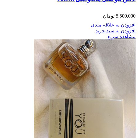
5,500,000
تومان
افزودن به علاقه مندی
افزودن به سبد خرید
مشاهده سریع