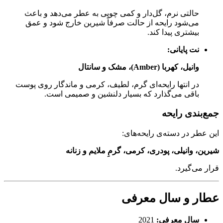
حالتی نرم، گل‌دار و کمی چوبی به عطر می‌دهد و باعث
می‌شود رایحه از حالت صرفاً شیرین خارج شود و عمق
بیشتری پیدا کند.
نت پایانی:
وانیل، کهربا (Amber)، مشک و سانتال
در انتها رایحه‌ای گرم، لطیف، کرمی و ماندگار روی پوست
باقی می‌گذارد که بسیار دلنشین و صمیمی است.
جمع‌بندی رایحه
این عطر در دسته‌ی رایحه‌های:
شیرین، وانیلی، پودری، کرمی، گرمِ ملایم و زنانه
قرار می‌گیرد.
عطار و سال معرفی
سال معرفی:
2021