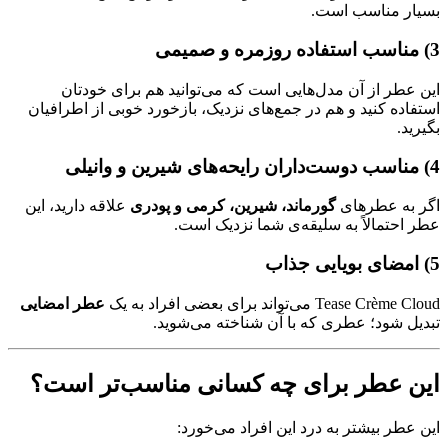
بسیار مناسب است.
3) مناسب استفاده روزمره و صمیمی
این عطر از آن مدل‌هایی است که می‌توانید هم برای خودتان
استفاده کنید و هم در جمع‌های نزدیک، بازخورد خوبی از اطرافیان
بگیرید.
4) مناسب دوست‌داران رایحه‌های شیرین و وانیلی
اگر به عطرهای
گورماند، شیرین، کرمی و پودری
علاقه دارید، این
عطر احتمالاً به سلیقه‌ی شما نزدیک است.
5) امضای بویایی جذاب
Tease Crème Cloud می‌تواند برای بعضی افراد به یک
عطر امضایی
تبدیل شود؛ عطری که با آن شناخته می‌شوید.
این عطر برای چه کسانی مناسب‌تر است؟
این عطر بیشتر به درد این افراد می‌خورد: