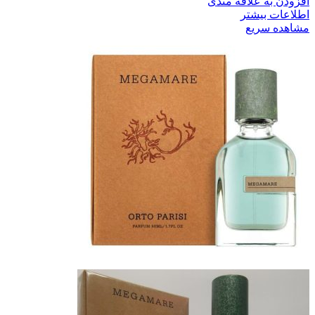
افزودن به علاقه مندی
اطلاعات بیشتر
مشاهده سریع