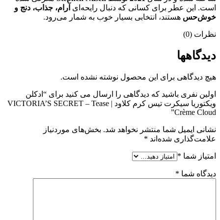
است. این عطر برای کسانی که دنبال رایحه‌ای
آرام، جذاب، دنج و
خوش‌حس
هستند، انتخابی بسیار خوب به شمار می‌رود.
نظرات (0)
دیدگاهها
هیچ دیدگاهی برای این محصول نوشته نشده است.
اولین نفری باشید که دیدگاهی را ارسال می کنید برای “ادکلن
ویکتوریا سیکرت تیس کرم کلاود | VICTORIA’S SECRET – Tease
Crème Cloud”
نشانی ایمیل شما منتشر نخواهد شد.
بخش‌های موردنیاز
علامت‌گذاری شده‌اند
*
امتیاز شما
*
دیدگاه شما
*