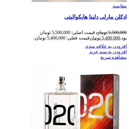
مقایسه
ادکلن مارلی دلینا هایکوالیتی
5,500,000
تومان
قیمت اصلی: 5,500,000 تومان
بود.
5,400,000
تومان
قیمت فعلی: 5,400,000 تومان.
افزودن به علاقه مندی
افزودن به سبد خرید
مشاهده سریع