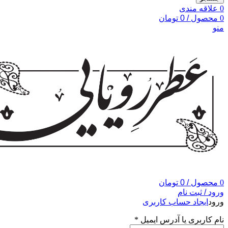
0
علاقه مندی
0
محصول
/
0
تومان
منو
0
محصول
/
0
تومان
ورود / ثبت نام
ورود
ایجاد حساب کاربری
نام کاربری یا آدرس ایمیل
*