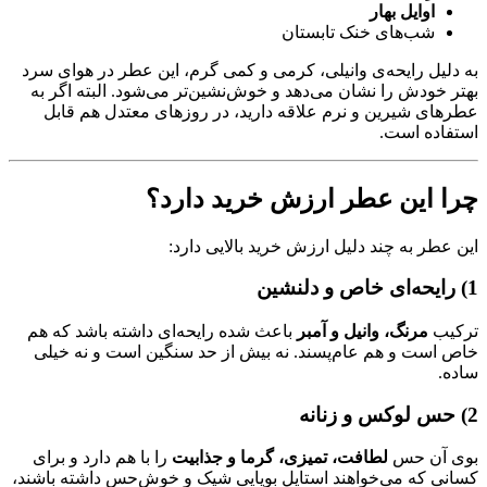
اوایل بهار
شب‌های خنک تابستان
به دلیل رایحه‌ی وانیلی، کرمی و کمی گرم، این عطر در هوای سرد
بهتر خودش را نشان می‌دهد و خوش‌نشین‌تر می‌شود. البته اگر به
عطرهای شیرین و نرم علاقه دارید، در روزهای معتدل هم قابل
استفاده است.
چرا این عطر ارزش خرید دارد؟
این عطر به چند دلیل ارزش خرید بالایی دارد:
1) رایحه‌ای خاص و دلنشین
ترکیب
مرنگ، وانیل و آمبر
باعث شده رایحه‌ای داشته باشد که هم
خاص است و هم عام‌پسند. نه بیش از حد سنگین است و نه خیلی
ساده.
2) حس لوکس و زنانه
بوی آن حس
لطافت، تمیزی، گرما و جذابیت
را با هم دارد و برای
کسانی که می‌خواهند استایل بویایی شیک و خوش‌حس داشته باشند،