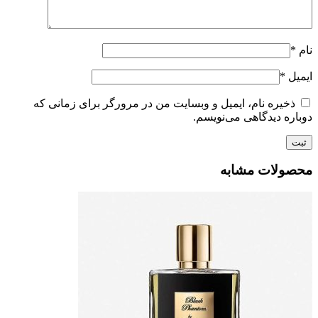
نام
*
ایمیل
*
ذخیره نام، ایمیل و وبسایت من در مرورگر برای زمانی که
دوباره دیدگاهی می‌نویسم.
محصولات مشابه