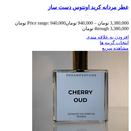
عطر مردانه کرید اونتوس دست ساز
3,380,000
تومان
–
940,000
تومان
Price range: 940,000 تومان
through 3,380,000 تومان
افزودن به علاقه مندی
انتخاب گزینه ها
مشاهده سریع