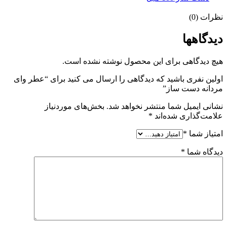
نظرات (0)
دیدگاهها
هیچ دیدگاهی برای این محصول نوشته نشده است.
اولین نفری باشید که دیدگاهی را ارسال می کنید برای “عطر وای
مردانه دست ساز”
نشانی ایمیل شما منتشر نخواهد شد.
بخش‌های موردنیاز
علامت‌گذاری شده‌اند
*
امتیاز شما
*
دیدگاه شما
*