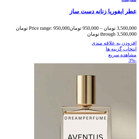
عطر ایفوریا زنانه دست ساز
3,500,000
تومان
–
950,000
تومان
Price range: 950,000 تومان
through 3,500,000 تومان
افزودن به علاقه مندی
انتخاب گزینه ها
مشاهده سریع
-3%