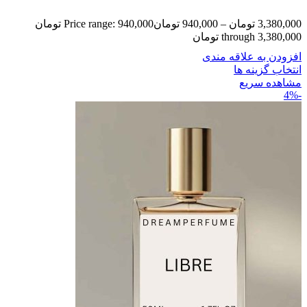
3,380,000
تومان
–
940,000
تومان
Price range: 940,000 تومان
through 3,380,000 تومان
افزودن به علاقه مندی
انتخاب گزینه ها
مشاهده سریع
-4%