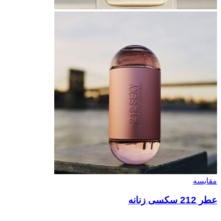
مقایسه
عطر 212 سکسی زنانه