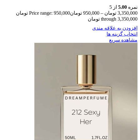
نمره
5.00
از 5
3,350,000
تومان
–
950,000
تومان
Price range: 950,000 تومان
through 3,350,000 تومان
افزودن به علاقه مندی
انتخاب گزینه ها
مشاهده سریع