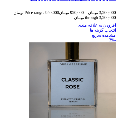
3,500,000
تومان
–
950,000
تومان
Price range: 950,000 تومان
through 3,500,000 تومان
افزودن به علاقه مندی
انتخاب گزینه ها
مشاهده سریع
-3%