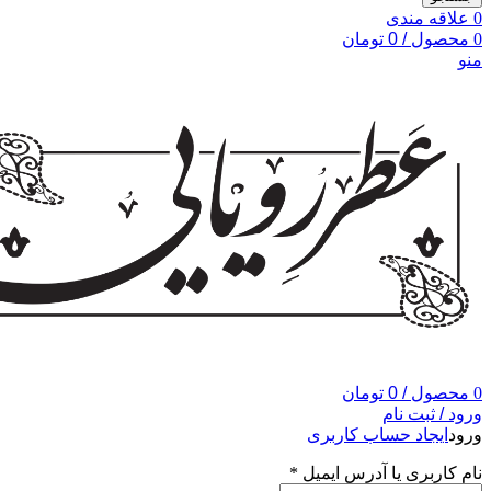
0
علاقه مندی
0
محصول
/
0
تومان
منو
0
محصول
/
0
تومان
ورود / ثبت نام
ورود
ایجاد حساب کاربری
نام کاربری یا آدرس ایمیل
*