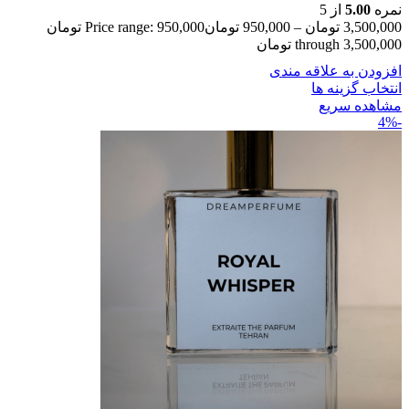
نمره
5.00
از 5
3,500,000
تومان
–
950,000
تومان
Price range: 950,000 تومان
through 3,500,000 تومان
افزودن به علاقه مندی
انتخاب گزینه ها
مشاهده سریع
-4%