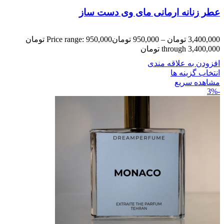
عطر زنانه ارمانی مای وی دست ساز
3,400,000
تومان
–
950,000
تومان
Price range: 950,000 تومان
through 3,400,000 تومان
افزودن به علاقه مندی
انتخاب گزینه ها
مشاهده سریع
-3%