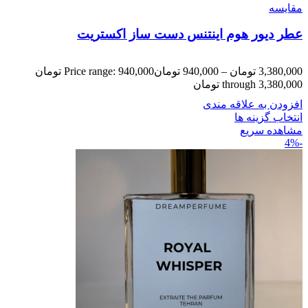
مقایسه
عطر دیور هوم اینتنس دست ساز اکستریت
3,380,000
تومان
–
940,000
تومان
Price range: 940,000 تومان
through 3,380,000 تومان
افزودن به علاقه مندی
انتخاب گزینه ها
مشاهده سریع
-4%