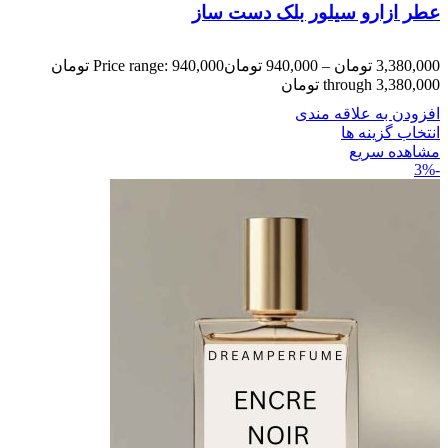
عطر ازارو سیلور بلک دست ساز
3,380,000
تومان
–
940,000
تومان
Price range: 940,000 تومان
through 3,380,000 تومان
افزودن به علاقه مندی
انتخاب گزینه ها
مشاهده سریع
-3%