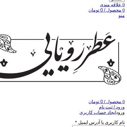
0
علاقه مندی
0
محصول
/
0
تومان
منو
0
محصول
/
0
تومان
ورود / ثبت نام
ورود
ایجاد حساب کاربری
نام کاربری یا آدرس ایمیل
*