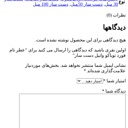
نوع
30 میل
,
دست ساز 50میل
,
دست ساز 100 میل
نظرات (0)
دیدگاهها
هیچ دیدگاهی برای این محصول نوشته نشده است.
اولین نفری باشید که دیدگاهی را ارسال می کنید برای “عطر تام
فورد توباکو وانیل دست ساز”
نشانی ایمیل شما منتشر نخواهد شد.
بخش‌های موردنیاز
علامت‌گذاری شده‌اند
*
امتیاز شما
*
دیدگاه شما
*