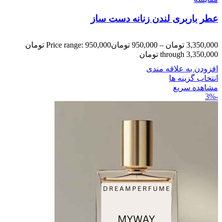
عطر باربری لندن زنانه دست ساز
3,350,000
تومان
–
950,000
تومان
Price range: 950,000 تومان
through 3,350,000 تومان
افزودن به علاقه مندی
انتخاب گزینه ها
مشاهده سریع
-3%