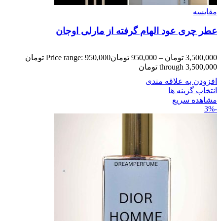
مقایسه
عطر چری عود الهام گرفته از مارلی اوجان
3,500,000
تومان
–
950,000
تومان
Price range: 950,000 تومان
through 3,500,000 تومان
افزودن به علاقه مندی
انتخاب گزینه ها
مشاهده سریع
-3%