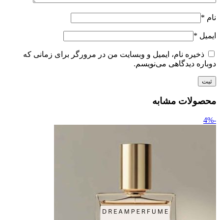
نام
*
ایمیل
*
ذخیره نام، ایمیل و وبسایت من در مرورگر برای زمانی که
دوباره دیدگاهی می‌نویسم.
محصولات مشابه
-4%