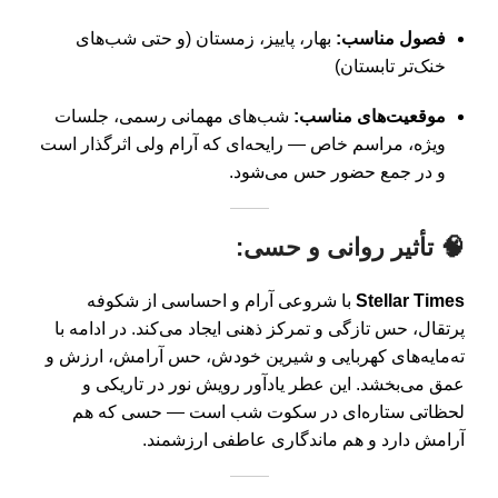
فصول مناسب:
بهار، پاییز، زمستان (و حتی شب‌های
خنک‌تر تابستان)
موقعیت‌های مناسب:
شب‌های مهمانی رسمی، جلسات
ویژه، مراسم خاص — رایحه‌ای که آرام ولی اثرگذار است
و در جمع حضور حس می‌شود.
🧠 تأثیر روانی و حسی:
Stellar Times
با شروعی آرام و احساسی از شکوفه
پرتقال، حس تازگی و تمرکز ذهنی ایجاد می‌کند. در ادامه با
ته‌مایه‌های کهربایی و شیرین خودش، حس آرامش، ارزش و
عمق می‌بخشد. این عطر یادآور رویش نور در تاریکی و
لحظاتی ستاره‌ای در سکوت شب است — حسی که هم
آرامش دارد و هم ماندگاری عاطفی ارزشمند.