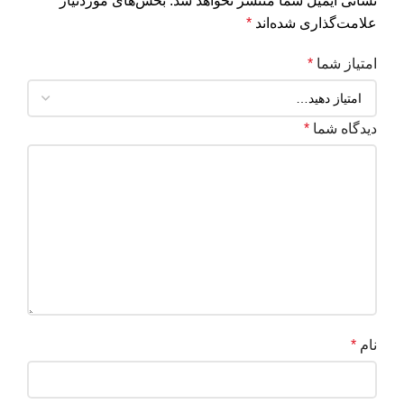
نشانی ایمیل شما منتشر نخواهد شد.
بخش‌های موردنیاز
علامت‌گذاری شده‌اند
*
امتیاز شما
*
دیدگاه شما
*
نام
*