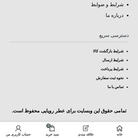
شرایط و ضوابط
درباره ما
دسترسی سریع
شرایط بازگشت کالا
شرایط ارسال
شرایط پرداخت
نحوه ثبت سفارش
تماس با ما
تمامی حقوق این وبسایت برای
عطر رویایی
محفوظ است.
0
خانه
علاقه مندی
سبد خرید
حساب کاربری من