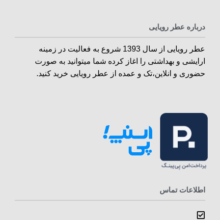
درباره عطر رویایی
عطر رویایی از سال 1393 شروع به فعالیت در زمینه
ارایشی و بهداشتی را اغاز کرده شما میتوانید به صورت
حضوری و انلاین،تک و عمده از عطر رویایی خرید کنید.
اطلاعات تماس