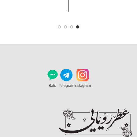
Bale
Telegram
Instagram