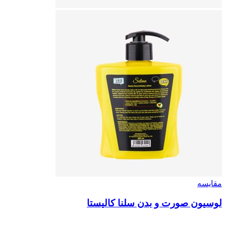
مقایسه
لوسیون صورت و بدن سلنا کالیستا