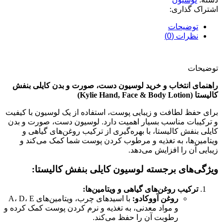
اشتراک گذاری:
توضیحات
نظرات (0)
توضیحات
راهنمای انتخاب و خرید لوسیون دست، صورت و بدن کایلی بنفش
کالیستا (Kylie Hand, Face & Body Lotion)
برای حفظ لطافت و زیبایی پوست، استفاده از یک لوسیون با کیفیت
و ترکیبات مناسب بسیار اهمیت دارد. لوسیون دست، صورت و بدن
کایلی بنفش کالیستا، با بهره‌گیری از ترکیب روغن‌های گیاهی و
ویتامین‌ها، به تغذیه و مرطوب کردن پوست شما کمک می‌کند و
زیبایی آن را افزایش می‌دهد.
ویژگی‌های برجسته لوسیون کایلی بنفش کالیستا:
ترکیب روغن‌های گیاهی و ویتامین‌ها:
روغن آووکادو:
با اسیدهای چرب، ویتامین‌های A، D، E
و مواد معدنی، به تغذیه و نرم کردن پوست کمک کرده و
رطوبت آن را حفظ می‌کند.