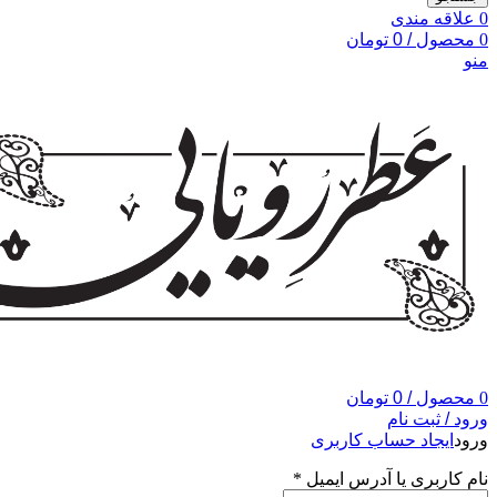
0
علاقه مندی
0
محصول
/
0
تومان
منو
0
محصول
/
0
تومان
ورود / ثبت نام
ورود
ایجاد حساب کاربری
نام کاربری یا آدرس ایمیل
*