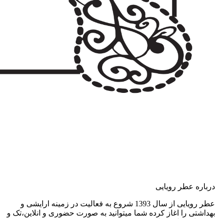
درباره عطر رویایی
عطر رویایی از سال 1393 شروع به فعالیت در زمینه ارایشی و
بهداشتی را اغاز کرده شما میتوانید به صورت حضوری و انلاین،تک و