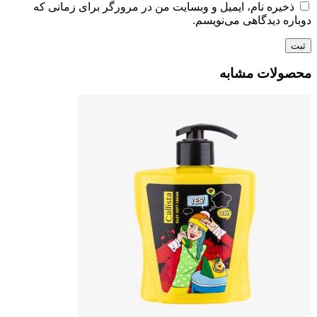
ذخیره نام، ایمیل و وبسایت من در مرورگر برای زمانی که
دوباره دیدگاهی می‌نویسم.
محصولات مشابه