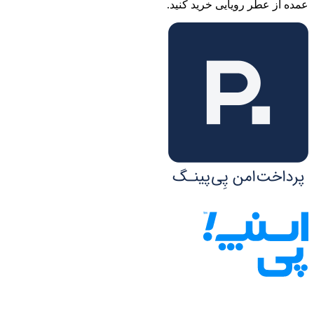
عمده از عطر رویایی خرید کنید.