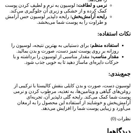
نرمی و لطافت:
لوسیون به نرم و لطیف کردن پوست
کمک کرده و از خشکی و زبری آن جلوگیری می‌کند.
رایحه آرامش‌بخش:
رایحه دلپذیر لوسیون حس آرامش
و طراوت را به پوست شما می‌بخشد.
نکات استفاده:
استفاده منظم:
برای دستیابی به بهترین نتیجه، لوسیون را
روزانه بر روی پوست تمیز دست، صورت و بدن بمالید.
مقدار مناسب:
مقدار مناسبی از لوسیون را برداشته و با
حرکات دایره‌ای ماساژ دهید تا به خوبی جذب شود.
جمع‌بندی:
لوسیون دست، صورت و بدن کایلی بنفش کالیستا با ترکیبی از
روغن‌های گیاهی و ویتامین‌ها، به تغذیه، مرطوب کردن و نرمی
پوست شما کمک می‌کند. رایحه گلی دلپذیر آن، تجربه‌ای
آرامش‌بخش و خوشایند از استفاده این محصول را به ارمغان
می‌آورد و زیبایی پوست شما را افزایش می‌دهد.
نظرات (0)
دیدگاهها