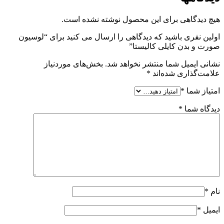
هیچ دیدگاهی برای این محصول نوشته نشده است.
اولین نفری باشید که دیدگاهی را ارسال می کنید برای “لوسیون
صورت و بدن کایلی کالیستا”
نشانی ایمیل شما منتشر نخواهد شد.
بخش‌های موردنیاز
علامت‌گذاری شده‌اند
*
امتیاز شما
*
دیدگاه شما
*
نام
*
ایمیل
*