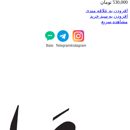
530,000
تومان
افزودن به علاقه مندی
افزودن به سبد خرید
مشاهده سریع
Bale
Telegram
Instagram