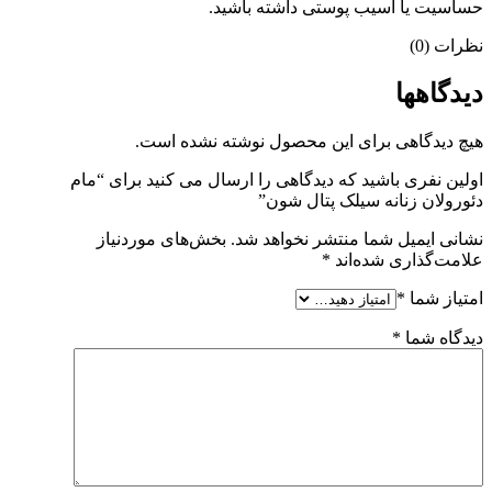
حساسیت یا آسیب پوستی داشته باشید.
نظرات (0)
دیدگاهها
هیچ دیدگاهی برای این محصول نوشته نشده است.
اولین نفری باشید که دیدگاهی را ارسال می کنید برای “مام
دئورولان زنانه سیلک پتال شون”
نشانی ایمیل شما منتشر نخواهد شد.
بخش‌های موردنیاز
علامت‌گذاری شده‌اند
*
امتیاز شما
*
دیدگاه شما
*