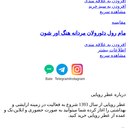
افزودن به علاقه مندی
افزودن به سبد خرید
مشاهده سریع
مقایسه
مام رول دئورولان مردانه هنگ اور شون
افزودن به علاقه مندی
اطلاعات بیشتر
مشاهده سریع
Bale
Telegram
Instagram
درباره عطر رویایی
عطر رویایی از سال 1393 شروع به فعالیت در زمینه ارایشی و
بهداشتی را اغاز کرده شما میتوانید به صورت حضوری و انلاین،تک و
عمده از عطر رویایی خرید کنید.