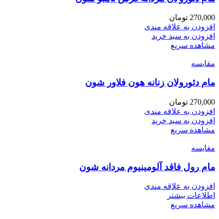
270,000
تومان
افزودن به علاقه مندی
افزودن به سبد خرید
مشاهده سریع
مقایسه
مام دئورولان زنانه هون فلاور شون
270,000
تومان
افزودن به علاقه مندی
افزودن به سبد خرید
مشاهده سریع
مقایسه
مام رول فاقد آلومینیوم مردانه شون
افزودن به علاقه مندی
اطلاعات بیشتر
مشاهده سریع