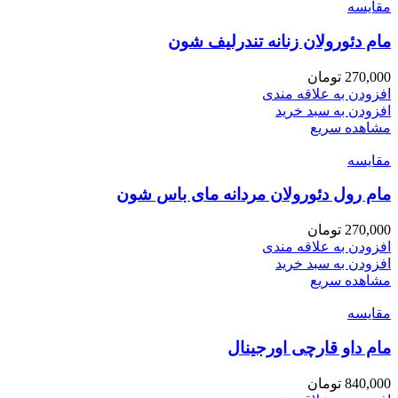
مقایسه
مام دئورولان زنانه تندرلیف شون
270,000
تومان
افزودن به علاقه مندی
افزودن به سبد خرید
مشاهده سریع
مقایسه
مام رول دئورولان مردانه مای باس شون
270,000
تومان
افزودن به علاقه مندی
افزودن به سبد خرید
مشاهده سریع
مقایسه
مام داو قارچی اورجینال
840,000
تومان