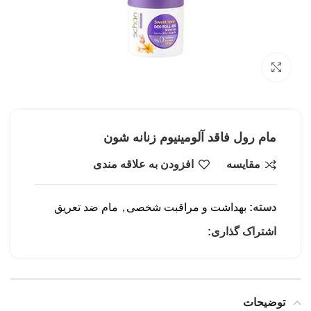
بزرگنمایی تصویر
مام رول فاقد آلومینیوم زنانه شون
مقایسه
افزودن به علاقه مندی
دسته:
بهداشت و مراقبت شخصی
,
مام ضد تعریق
اشتراک گذاری:
توضیحات