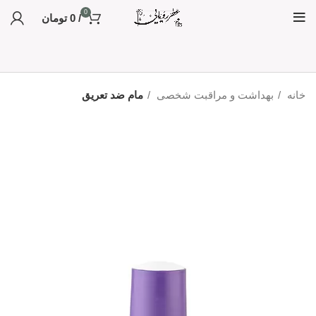
0
/
0
تومان
خانه
بهداشت و مراقبت شخصی
مام ضد تعریق