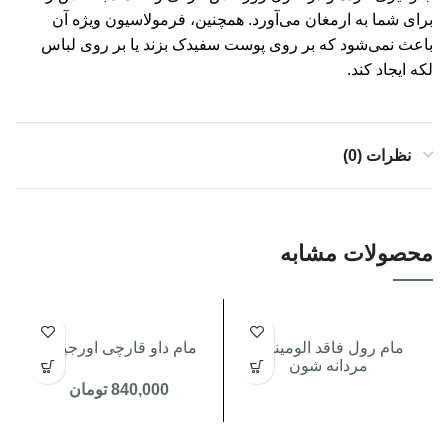
برای شما به ارمغان می‌آورد. همچنین، فرمولاسیون ویژه آن
باعث نمی‌شود که بر روی پوست سفیدک بزند یا بر روی لباس
لکه ایجاد کند.
نظرات (0)
محصولات مشابه
مام رول فاقد آلومینیوم
مام داو قارچی اورجینال
مردانه شون
840,000
تومان