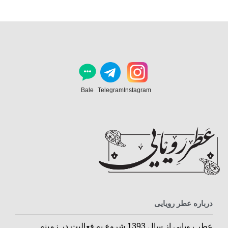
Bale
Telegram
Instagram
درباره عطر رویایی
عطر رویایی از سال 1393 شروع به فعالیت در زمینه