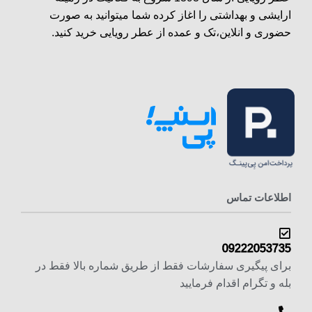
ارایشی و بهداشتی را اغاز کرده شما میتوانید به صورت
حضوری و انلاین،تک و عمده از عطر رویایی خرید کنید.
اطلاعات تماس
09222053735
برای پیگیری سفارشات فقط از طریق شماره بالا فقط در
بله و تگرام اقدام فرمایید