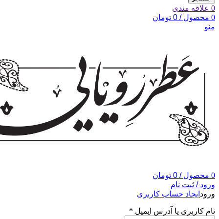
0
علاقه مندی
0
محصول
/
0
تومان
منو
0
محصول
/
0
تومان
ورود / ثبت نام
ورود
ایجاد حساب کاربری
نام کاربری یا آدرس ایمیل
*