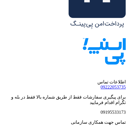
اطلاعات تماس
09222053735
برای پیگیری سفارشات فقط از طریق شماره بالا فقط در بله و
تگرام اقدام فرمایید
09195533173
تماس جهت همکاری سازمانی