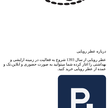
درباره عطر رویایی
عطر رویایی از سال 1393 شروع به فعالیت در زمینه ارایشی و
بهداشتی را اغاز کرده شما میتوانید به صورت حضوری و انلاین،تک و
عمده از عطر رویایی خرید کنید.