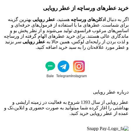
خرید عطرهای ورساچه از عطر رویایی
اگر به دنبال
ادکلن‌های ورساچه
هستید،
عطر رویایی
بهترین گزینه
برای شماست. عطرهای ما با استفاده از فرمول‌های حرفه‌ای و
اسانس‌های مرغوب فرانسوی تولید می‌شوند و از نظر پخش بو و
ماندگاری عالی هستند. برای خرید عطرهای الهام گرفته از ورساچه
و لذت بردن از رایحه‌ای لوکس، همین حالا به
عطر رویایی
سر بزنید
و عطر مورد علاقه‌تان را به سبد خرید اضافه کنید.
Bale
Telegram
Instagram
درباره عطر رویایی
عطر رویایی از سال 1393 شروع به فعالیت در زمینه ارایشی و
بهداشتی را اغاز کرده شما میتوانید به صورت حضوری و انلاین،تک و
عمده از عطر رویایی خرید کنید.