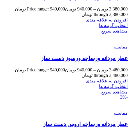
3,380,000
تومان
–
940,000
تومان
Price range: 940,000 تومان
through 3,380,000 تومان
افزودن به علاقه مندی
انتخاب گزینه ها
مشاهده سریع
مقایسه
عطر مردانه ورساچه ورسوز دست ساز
3,480,000
تومان
–
940,000
تومان
Price range: 940,000 تومان
through 3,480,000 تومان
افزودن به علاقه مندی
انتخاب گزینه ها
مشاهده سریع
-3%
مقایسه
عطر مردانه ورساچه اروس دست ساز