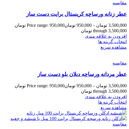
مقایسه
عطر زنانه ورساچه کریستال برایت دست ساز
3,500,000
تومان
–
950,000
تومان
Price range: 950,000 تومان
through 3,500,000 تومان
افزودن به علاقه مندی
انتخاب گزینه ها
مشاهده سریع
مقایسه
عطر مردانه ورساچه دیلان بلو دست ساز
3,500,000
تومان
–
950,000
تومان
Price range: 950,000 تومان
through 3,500,000 تومان
افزودن به علاقه مندی
انتخاب گزینه ها
مشاهده سریع
مقایسه