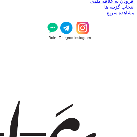
افزودن به علاقه مندی
انتخاب گزینه ها
مشاهده سریع
Bale
Telegram
Instagram