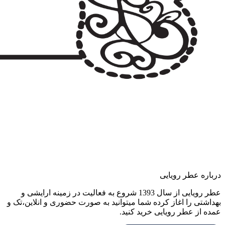
درباره عطر رویایی
عطر رویایی از سال 1393 شروع به فعالیت در زمینه ارایشی و
بهداشتی را اغاز کرده شما میتوانید به صورت حضوری و انلاین،تک و
عمده از عطر رویایی خرید کنید.