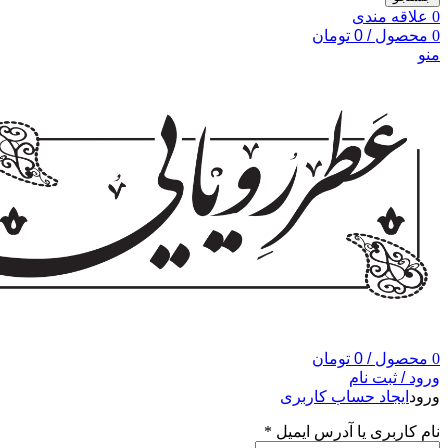
0
علاقه مندی
0
محصول
/
0
تومان
منو
0
محصول
/
0
تومان
ورود / ثبت نام
ورود
ایجاد حساب کاربری
نام کاربری یا آدرس ایمیل
*