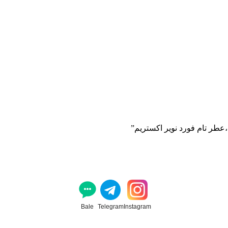
طر تام فورد نویر اکستریم”
Bale
Telegram
Instagram