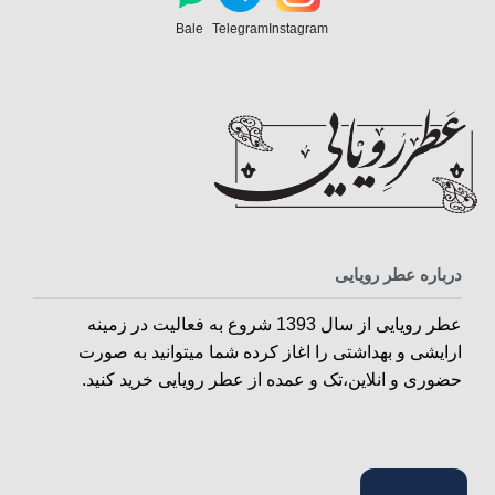
Bale
Telegram
Instagram
درباره عطر رویایی
عطر رویایی از سال 1393 شروع به فعالیت در زمینه
ارایشی و بهداشتی را اغاز کرده شما میتوانید به صورت
حضوری و انلاین،تک و عمده از عطر رویایی خرید کنید.