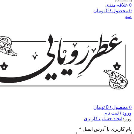
0
علاقه مندی
0
محصول
/
0
تومان
منو
0
محصول
/
0
تومان
ورود / ثبت نام
ورود
ایجاد حساب کاربری
نام کاربری یا آدرس ایمیل
*