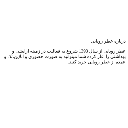
درباره عطر رویایی
عطر رویایی از سال 1393 شروع به فعالیت در زمینه ارایشی و
بهداشتی را اغاز کرده شما میتوانید به صورت حضوری و انلاین،تک و
عمده از عطر رویایی خرید کنید.