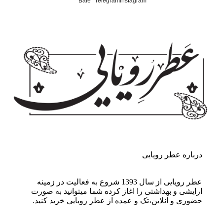
Bale
Telegram
Instagram
درباره عطر رویایی
عطر رویایی از سال 1393 شروع به فعالیت در زمینه
ارایشی و بهداشتی را اغاز کرده شما میتوانید به صورت
حضوری و انلاین،تک و عمده از عطر رویایی خرید کنید.