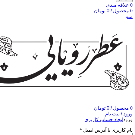
0
علاقه مندی
0
محصول
/
0
تومان
منو
0
محصول
/
0
تومان
ورود / ثبت نام
ورود
ایجاد حساب کاربری
نام کاربری یا آدرس ایمیل
*