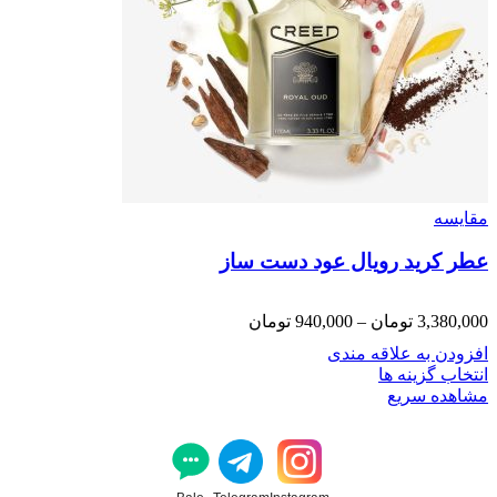
مقایسه
عطر کرید رویال عود دست ساز
3,380,000
تومان
–
940,000
تومان
افزودن به علاقه مندی
انتخاب گزینه ها
مشاهده سریع