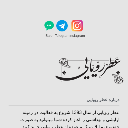
Bale
Telegram
Instagram
درباره عطر رویایی
عطر رویایی از سال 1393 شروع به فعالیت در زمینه
ارایشی و بهداشتی را اغاز کرده شما میتوانید به صورت
حضوری و انلاین،تک و عمده از عطر رویایی خرید کنید.