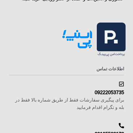
اطلاعات تماس
09222053735
برای پیگیری سفارشات فقط از طریق شماره بالا فقط در
بله و تگرام اقدام فرمایید