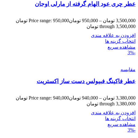
عطر چری عود الهام گرفته از مارلی اوجان
3,500,000
تومان
–
950,000
تومان
Price range: 950,000 تومان
through 3,500,000 تومان
افزودن به علاقه مندی
انتخاب گزینه ها
مشاهده سریع
-3%
مقایسه
عطر فاکینگ فبیولس دست ساز اکستریت
3,380,000
تومان
–
940,000
تومان
Price range: 940,000 تومان
through 3,380,000 تومان
افزودن به علاقه مندی
انتخاب گزینه ها
مشاهده سریع
-3%