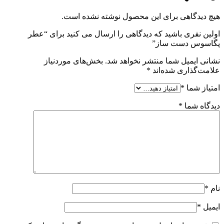
هیچ دیدگاهی برای این محصول نوشته نشده است.
اولین نفری باشید که دیدگاهی را ارسال می کنید برای “عطر
پگاسوس دست ساز”
نشانی ایمیل شما منتشر نخواهد شد.
بخش‌های موردنیاز
علامت‌گذاری شده‌اند
*
امتیاز شما
*
دیدگاه شما
*
نام
*
ایمیل
*