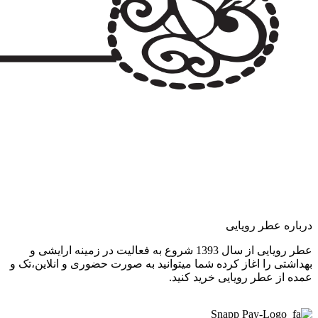
درباره عطر رویایی
عطر رویایی از سال 1393 شروع به فعالیت در زمینه ارایشی و
بهداشتی را اغاز کرده شما میتوانید به صورت حضوری و انلاین،تک و
عمده از عطر رویایی خرید کنید.