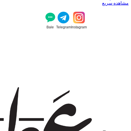
مشاهده سریع
Bale
Telegram
Instagram