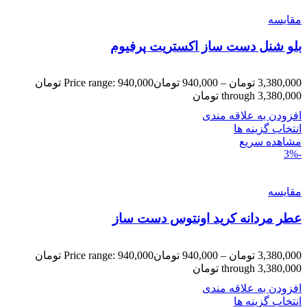
مقایسه
بلو شنل دست ساز اکستریت پرفیوم
3,380,000
تومان
–
940,000
تومان
Price range: 940,000 تومان
through 3,380,000 تومان
افزودن به علاقه مندی
انتخاب گزینه ها
مشاهده سریع
-3%
مقایسه
عطر مردانه کرید اونتوس دست ساز
3,380,000
تومان
–
940,000
تومان
Price range: 940,000 تومان
through 3,380,000 تومان
افزودن به علاقه مندی
انتخاب گزینه ها