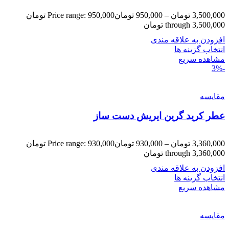
3,500,000
تومان
–
950,000
تومان
Price range: 950,000 تومان
through 3,500,000 تومان
افزودن به علاقه مندی
انتخاب گزینه ها
مشاهده سریع
-3%
مقایسه
عطر کرید گرین ایریش دست ساز
3,360,000
تومان
–
930,000
تومان
Price range: 930,000 تومان
through 3,360,000 تومان
افزودن به علاقه مندی
انتخاب گزینه ها
مشاهده سریع
مقایسه