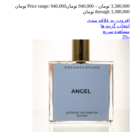
3,380,000
تومان
–
940,000
تومان
Price range: 940,000 تومان
through 3,380,000 تومان
افزودن به علاقه مندی
انتخاب گزینه ها
مشاهده سریع
-3%