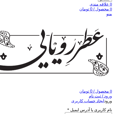
0
علاقه مندی
0
محصول
/
0
تومان
منو
0
محصول
/
0
تومان
ورود / ثبت نام
ورود
ایجاد حساب کاربری
نام کاربری یا آدرس ایمیل
*