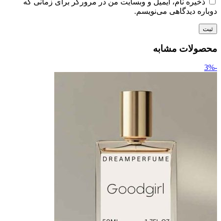
ذخیره نام، ایمیل و وبسایت من در مرورگر برای زمانی که
دوباره دیدگاهی می‌نویسم.
محصولات مشابه
-3%