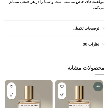
موقعیت‌های خاص مناسب است و شما را در هر جمعی متمایز
می‌کند.
توضیحات تکمیلی
نظرات (0)
محصولات مشابه
-3%