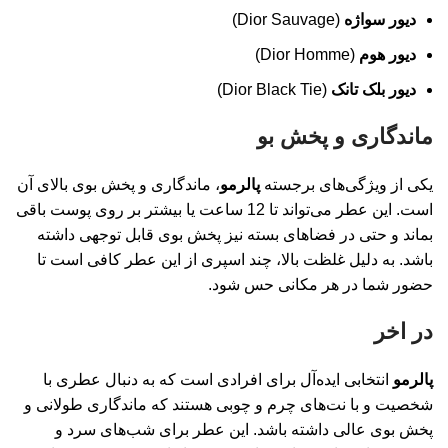
دیور سواژه
(Dior Sauvage)
دیور هوم
(Dior Homme)
دیور بلک تانک
(Dior Black Tie)
ماندگاری و پخش بو
یکی از ویژگی‌های برجسته
پالرمو
، ماندگاری و پخش بوی بالای آن
است. این عطر می‌تواند تا 12 ساعت یا بیشتر بر روی پوست باقی
بماند و حتی در فضاهای بسته نیز پخش بوی قابل توجهی داشته
باشد. به دلیل غلظت بالا، چند اسپری از این عطر کافی است تا
حضور شما در هر مکانی حس شود.
در اخر
پالرمو
انتخابی ایده‌آل برای افرادی است که به دنبال عطری با
شخصیت و با نت‌های چرم و چوبی هستند که ماندگاری طولانی و
پخش بوی عالی داشته باشد. این عطر برای شب‌های سرد و