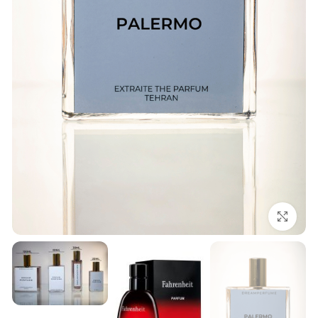
بزرگنمایی تصویر