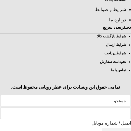
شرایط و ضوابط
درباره ما
دسترسی سریع
شرایط بازگشت کالا
شرایط ارسال
شرایط پرداخت
نحوه ثبت سفارش
تماس با ما
تمامی حقوق این وبسایت برای
عطر رویایی
محفوظ است.
ایمیل / شماره موبایل