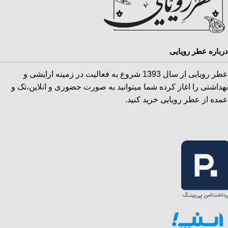
درباره عطر رویایی
عطر رویایی از سال 1393 شروع به فعالیت در زمینه ارایشی و
بهداشتی را اغاز کرده شما میتوانید به صورت حضوری و انلاین،تک و
عمده از عطر رویایی خرید کنید.