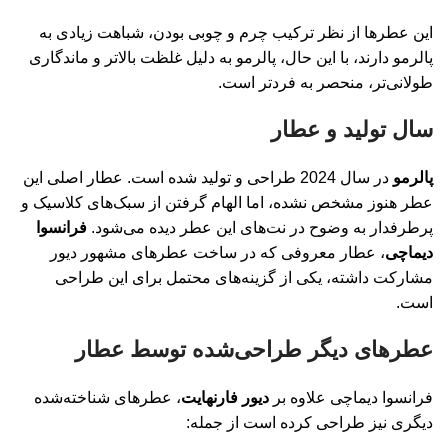
این عطرها از نظر ترکیب چرم و چوبی بودن، شباهت زیادی به
پالرمو دارند، با این حال، پالرمو به دلیل غلظت بالاتر و ماندگاری
طولانی‌تر، منحصر به فردتر است.
سال تولید و عطار
پالرمو
در سال 2024 طراحی و تولید شده است. عطار اصلی این
عطر هنوز مشخص نشده، اما الهام گرفتن از سبک‌های کلاسیک و
پرطرفدار به وضوح در نت‌های این عطر دیده می‌شود.
فرانسوا
دیماچی
، عطار معروفی که در ساخت عطرهای مشهور دیور
مشارکت داشته، یکی از گزینه‌های محتمل برای این طراحی
است.
عطرهای دیگر طراحی‌شده توسط عطار
فرانسوا دیماچی علاوه بر
دیور فارنهایت
، عطرهای شناخته‌شده
دیگری نیز طراحی کرده است از جمله: