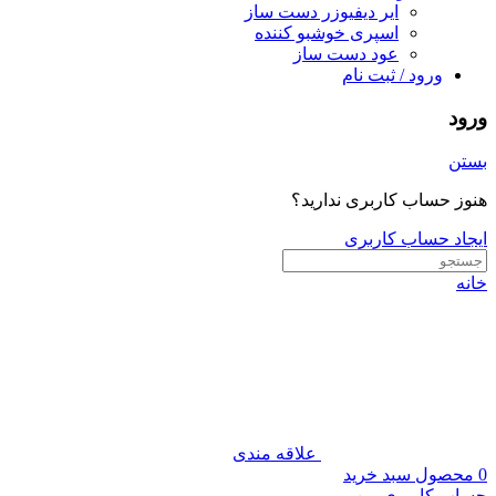
ایر دیفیوزر دست ساز
اسپری خوشبو کننده
عود دست ساز
ورود / ثبت نام
ورود
بستن
هنوز حساب کاربری ندارید؟
ایجاد حساب کاربری
خانه
علاقه مندی
0
محصول
سبد خرید
حساب کاربری من