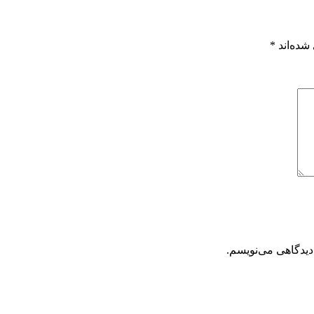
شده‌اند
*
دیدگاهی می‌نویسم.