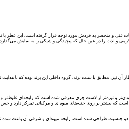
غنی و منحصر به فردش مورد توجه قرار گرفته است. این عطر با ترکیب
رمی و لذت را در عین حال که پیچیدگی و شیکی را به نمایش می‌گذارد، 
آن نیز، مطابق با سنت برند، گروه داخلی این برند بوده که با هدایت
ی‌تر و تیره‌تر از لاست چری معرفی شده است که رایحه‌ای غلیظ‌تر و با 
 است که بیشتر بر روی جنبه‌های میوه‌ای و مرکباتی تمرکز دارد و حس ش
 جنسیت طراحی شده است. رایحه میوه‌ای و شرقی آن باعث شده تا هم م