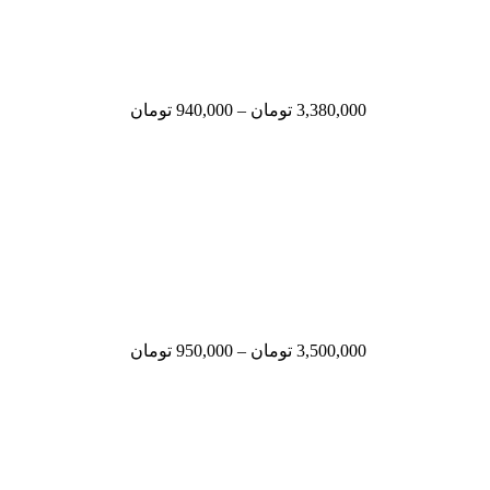
3,380,000
تومان
–
940,000
تومان
3,500,000
تومان
–
950,000
تومان