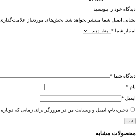
دیدگاه خود را بنویسید
نشانی ایمیل شما منتشر نخواهد شد.
بخش‌های موردنیاز علامت‌گذاری 
امتیاز شما
*
دیدگاه شما
*
نام
*
ایمیل
*
ذخیره نام، ایمیل و وبسایت من در مرورگر برای زمانی که دوباره 
محصولات مشابه