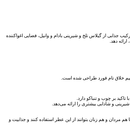
 جذابی از گیلاس تلخ و شیرینی بادام و وانیل، فضایی اغواکننده
ارائه دهد.
 تیم خلاق تام فورد طراحی شده است.
تاکید بر چوب و تنباکو دارد.
یرینی و شادابی بیشتری را ارائه می‌دهد.
ردان و هم زنان بتوانند از این عطر استفاده کنند و جذابیت و