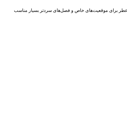
ین عطر برای موقعیت‌های خاص و فصل‌های سردتر بسیار مناسب