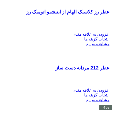
عطر رز کلاسیک الهام از اینیشیو اتومیک رز
افزودن به علاقه مندی
انتخاب گزینه ها
مشاهده سریع
عطر 212 مردانه دست ساز
افزودن به علاقه مندی
انتخاب گزینه ها
مشاهده سریع
-4%