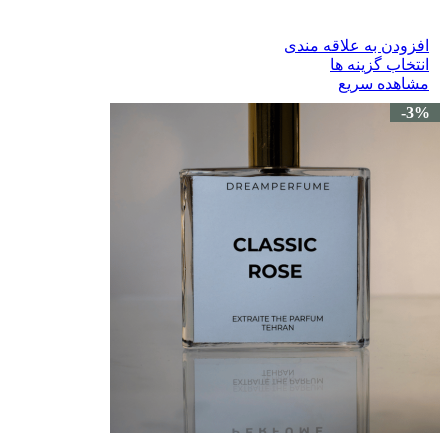
افزودن به علاقه مندی
انتخاب گزینه ها
مشاهده سریع
-3%